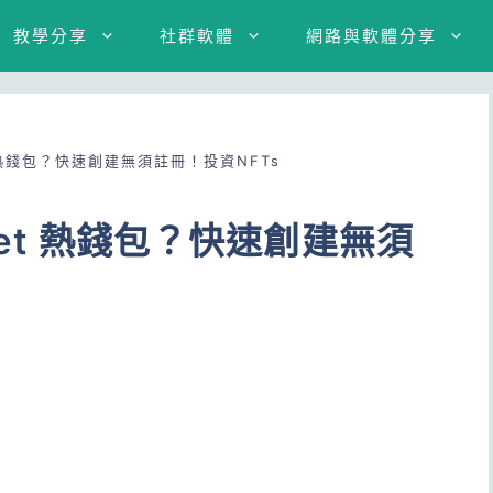
教學分享
社群軟體
網路與軟體分享
et 熱錢包？快速創建無須註冊！投資NFTs
llet 熱錢包？快速創建無須