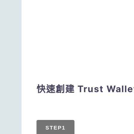
快速創建 Trust Wall
STEP1