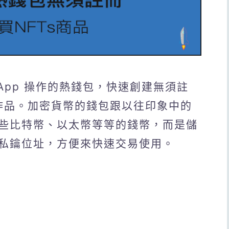
手機 App 操作的熱錢包，快速創建無須註
、作品。加密貨幣的錢包跟以往印象中的
些比特幣、以太幣等等的錢幣，而是儲
私鑰位址，方便來快速交易使用。