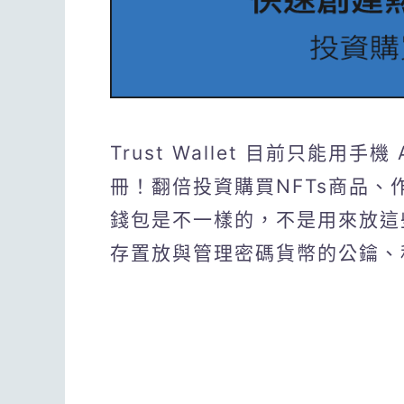
Trust Wallet 目前只能用
冊！翻倍投資購買NFTs商品
錢包是不一樣的，不是用來放這
存置放與管理密碼貨幣的公鑰、