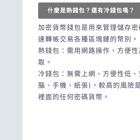
什麼是熱錢包？還有冷錢包嗎？
加密貨幣錢包是用來管理儲存密
速轉帳交易各種區塊鏈的幣別。
熱錢包：需用網路操作、方便性
取。
冷錢包：無需上網、方便性低、
腦、手機、紙張)，較高的風險
裡面的任何密碼貨幣。