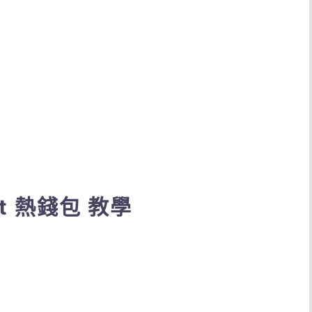
et 熱錢包 教學