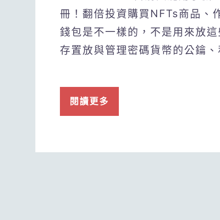
冊！翻倍投資購買NFTs商品
錢包是不一樣的，不是用來放這
存置放與管理密碼貨幣的公鑰、
閱讀更多