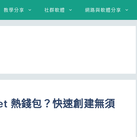
教學分享
社群軟體
網路與軟體分享
llet 熱錢包？快速創建無須