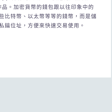
、作品。加密貨幣的錢包跟以往印象中的
些比特幣、以太幣等等的錢幣，而是儲
私鑰位址，方便來快速交易使用。