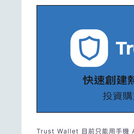
Trust Wallet 目前只能用