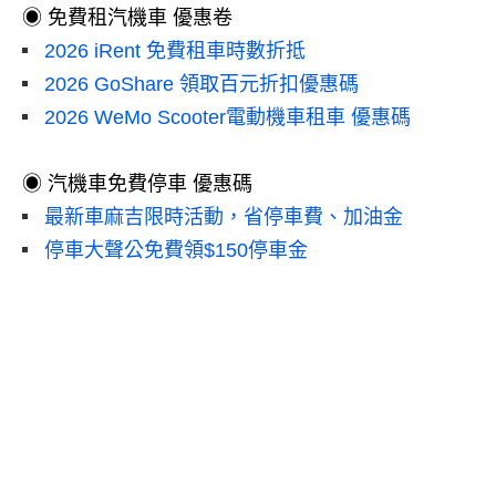
◉ 免費租汽機車 優惠卷
2026 iRent 免費租車時數折抵
2026 GoShare 領取百元折扣優惠碼
2026 WeMo Scooter電動機車租車 優惠碼
◉ 汽機車免費停車 優惠碼
最新車麻吉限時活動，省停車費、加油金
停車大聲公免費領$150停車金