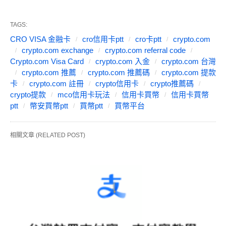
TAGS:
CRO VISA 金融卡
cro信用卡ptt
cro卡ptt
crypto.com
crypto.com exchange
crypto.com referral code
Crypto.com Visa Card
crypto.com 入金
crypto.com 台灣
crypto.com 推薦
crypto.com 推薦碼
crypto.com 提款
卡
crypto.com 註冊
crypto信用卡
crypto推薦碼
crypto提款
mco信用卡玩法
信用卡買幣
信用卡買幣
ptt
幣安買幣ptt
買幣ptt
買幣平台
相關文章 (RELATED POST)