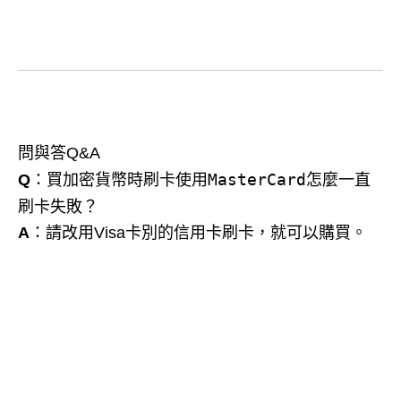
問與答Q&A
買加密貨幣時刷卡使用MasterCard怎麼一直
Q
：
刷卡失敗？
A
：請改用Visa卡別的信用卡刷卡，就可以購買。