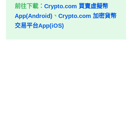
前往下載：
Crypto.com 買賣虛擬幣
App(Android)
、
Crypto.com 加密貨幣
交易平台App(iOS)