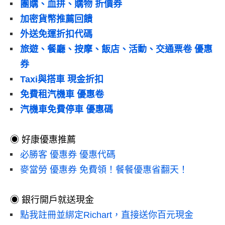
團購、血拼、購物 折價券
加密貨幣推薦回饋
外送免運折扣代碼
旅遊、餐廳、按摩、飯店、活動、交通票卷 優惠
券
Taxi與搭車 現金折扣
免費租汽機車 優惠卷
汽機車免費停車 優惠碼
◉ 好康優惠推薦
必勝客 優惠券 優惠代碼
麥當勞 優惠券 免費領！餐餐優惠省翻天！
◉ 銀行開戶就送現金
點我註冊並綁定Richart，直接送你百元現金