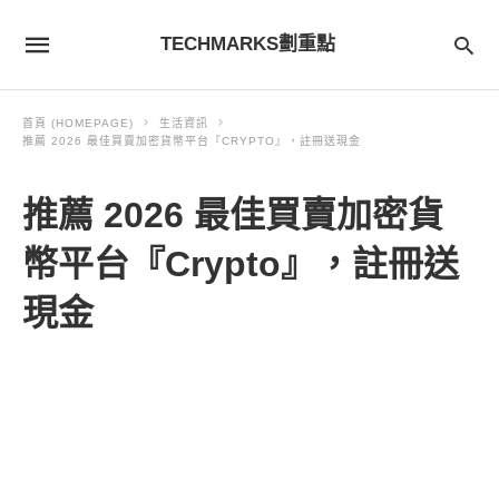
TECHMARKS劃重點
首頁 (HOMEPAGE)
生活資訊
推薦 2026 最佳買賣加密貨幣平台『CRYPTO』，註冊送現金
推薦 2026 最佳買賣加密貨
幣平台『Crypto』，註冊送
現金