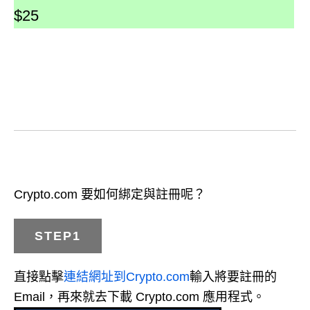
$25
Crypto.com 要如何綁定與註冊呢？
STEP1
直接點擊
連結網址到Crypto.com
輸入將要註冊的
Email，再來就去下載 Crypto.com 應用程式。