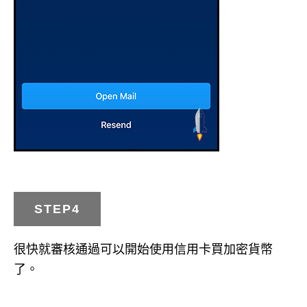
STEP4
很快就審核通過可以開始使用信用卡買加密貨幣
了。