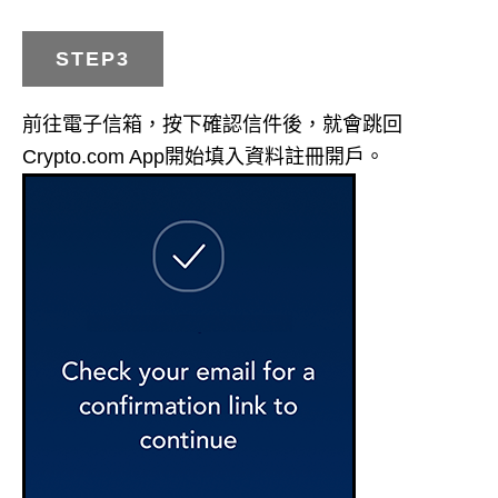
STEP3
前往電子信箱，按下確認信件後，就會跳回
Crypto.com App開始填入資料註冊開戶。