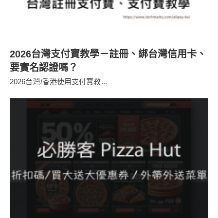
2026台灣支付寶教學－註冊、綁台灣信用卡、
要實名認證嗎？
2026台灣/香港使用支付寶教...