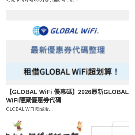
【GLOBAL WiFi 優惠碼】2026最新GLOBAL
WiFi隱藏優惠券代碼
GLOBAL WiFi 隱藏版...