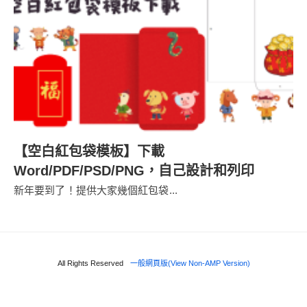
【空白紅包袋模板】下載
Word/PDF/PSD/PNG，自己設計和列印
新年要到了！提供大家幾個紅包袋...
All Rights Reserved
一般網頁版(View Non-AMP Version)