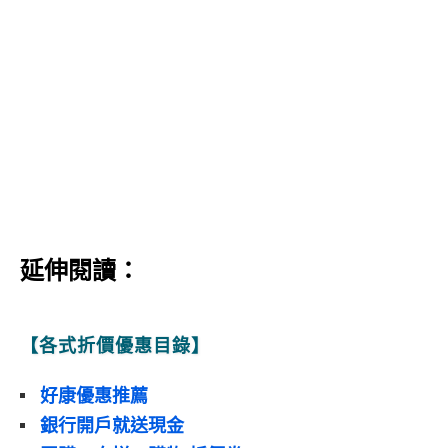
延伸閱讀：
【各式折價優惠目錄】
好康優惠推薦
銀行開戶就送現金