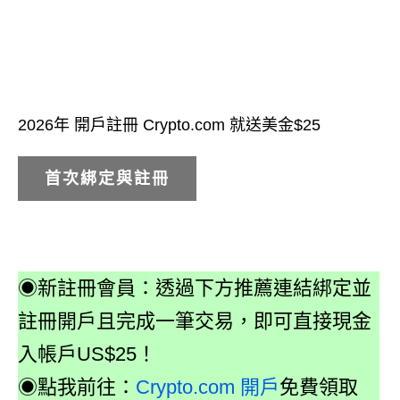
2026年 開戶註冊 Crypto.com 就送美金$25
首次綁定與註冊
◉新註冊會員：透過下方推薦連結綁定並
註冊開戶且完成一筆交易，即可直接現金
入帳戶US$25！
◉點我前往：
Crypto.com 開戶
免費領取