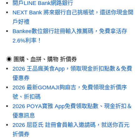
開戶LINE Bank網路銀行
NEXT Bank 將來銀行自己挑帳號，還送你現金開
戶好禮
Bankee數位銀行註冊輸入推薦碼，免費拿活存
2.6%利率！
◉ 團購、血拼、購物 折價券
2026 王品瘋美食App，領取現金折扣點數＆免費
優惠券
2026 最新GOMAJI夠麻吉，免費領現金折價序
號、折扣碼
2026 POYA寶雅 App免費領取點數、現金折扣＆
優惠訊息
2026 屈臣氏 註冊會員輸入邀請碼，就送你百元
折價券