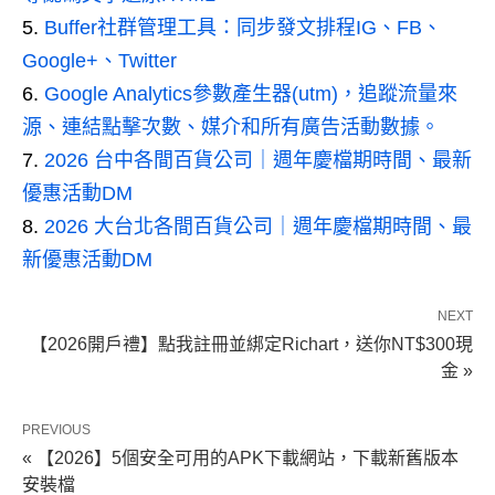
Buffer社群管理工具：同步發文排程IG、FB、
Google+、Twitter
Google Analytics參數產生器(utm)，追蹤流量來
源、連結點擊次數、媒介和所有廣告活動數據。
2026 台中各間百貨公司｜週年慶檔期時間、最新
優惠活動DM
2026 大台北各間百貨公司｜週年慶檔期時間、最
新優惠活動DM
NEXT
【2026開戶禮】點我註冊並綁定Richart，送你NT$300現
金 »
PREVIOUS
« 【2026】5個安全可用的APK下載網站，下載新舊版本
安裝檔