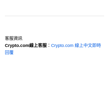
客服資訊
Crypto.com線上客服
：
Crypto.com 線上中文即時
回覆