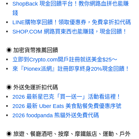
ShopBack 現金回饋平台！教你網路血拼也能賺
錢
LINE購物享回饋！領取優惠券，免費拿折扣代碼
SHOP.COM 網路買東西也能賺錢，現金回饋！
◉ 加密貨幣推薦回饋
立即到Crypto.com開戶註冊就送美金$25～
來『Pionex派網』註冊即享終身20%現金回饋！
◉ 外送免運折扣代碼
2026 最新星巴克「買一送一」活動看這裡！
2026 最新 Uber Eats 美食點餐免費優惠序號
2026 foodpanda 熊貓外送免費代碼
◉ 旅遊、餐廳酒吧、按摩、摩鐵飯店、運動、戶外