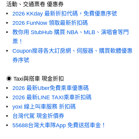
活動、交通票卷 優惠券
2026 KKday 最新折扣代碼，免費優惠序號
2026 FunNow 領取最新折扣碼
教你用 StubHub 購買 NBA、MLB、演唱會等門
票！
Coupon搜尋各大訂房網、伺服器、購買軟體優惠
券序號
◉ Taxi與搭車 現金折扣
2026 最新Uber免費乘車優惠碼
2026 最新LINE TAXI乘車折扣碼
yoxi 線上叫車服務 折扣碼
台灣代駕 現金折價券
55688台灣大車隊App 免費送搭車金！