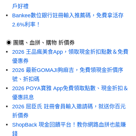
戶好禮
Bankee數位銀行註冊輸入推薦碼，免費拿活存
2.6%利率！
◉ 團購、血拼、購物 折價券
2026 王品瘋美食App，領取現金折扣點數＆免費
優惠券
2026 最新GOMAJI夠麻吉，免費領現金折價序
號、折扣碼
2026 POYA寶雅 App免費領取點數、現金折扣＆
優惠訊息
2026 屈臣氏 註冊會員輸入邀請碼，就送你百元
折價券
ShopBack 現金回饋平台！教你網路血拼也能賺
錢