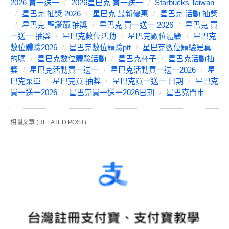
2026 買一送一
2026星巴克 買一送一
Starbucks Taiwan
星巴克 抽獎 2026
星巴克 最新優惠
星巴克 活動 抽獎
星巴克 聖誕節 抽獎
星巴克 買一送一 2026
星巴克 買
一送一 抽獎
星巴克數位活動
星巴克數位體驗
星巴克
數位體驗2026
星巴克數位體驗ptt
星巴克數位體驗是真
的嗎
星巴克數位體驗活動
星巴克杯子
星巴克活動抽
獎
星巴克活動買一送一
星巴克活動買一送一2026
星
巴克菜單
星巴克買 抽獎
星巴克買一送一 日期
星巴克
買一送一2026
星巴克買一送一2026日期
星巴克門市
相關文章 (RELATED POST)