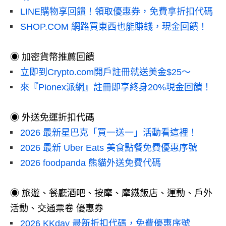
LINE購物享回饋！領取優惠券，免費拿折扣代碼
SHOP.COM 網路買東西也能賺錢，現金回饋！
◉ 加密貨幣推薦回饋
立即到Crypto.com開戶註冊就送美金$25～
來『Pionex派網』註冊即享終身20%現金回饋！
◉ 外送免運折扣代碼
2026 最新星巴克「買一送一」活動看這裡！
2026 最新 Uber Eats 美食點餐免費優惠序號
2026 foodpanda 熊貓外送免費代碼
◉ 旅遊、餐廳酒吧、按摩、摩鐵飯店、運動、戶外
活動、交通票卷 優惠券
2026 KKday 最新折扣代碼，免費優惠序號