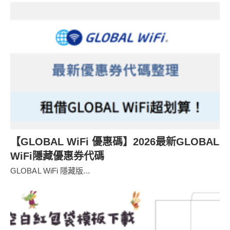
【GLOBAL WiFi 優惠碼】2026最新GLOBAL
WiFi隱藏優惠券代碼
GLOBAL WiFi 隱藏版...