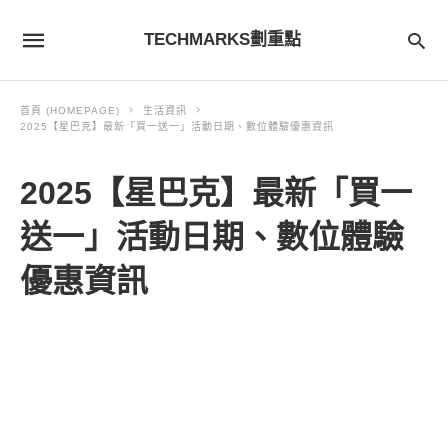
TECHMARKS劃重點
首頁 (HOMEPAGE)
生活資訊
2025【星巴克】最新「買一送一」活動日期、數位體驗優惠資訊
2025【星巴克】最新「買一
送一」活動日期、數位體驗
優惠資訊