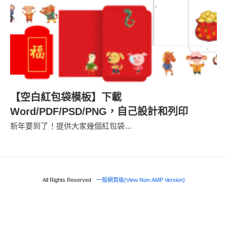
【空白紅包袋模板】下載
Word/PDF/PSD/PNG，自己設計和列印
新年要到了！提供大家幾個紅包袋...
All Rights Reserved
一般網頁版(View Non-AMP Version)