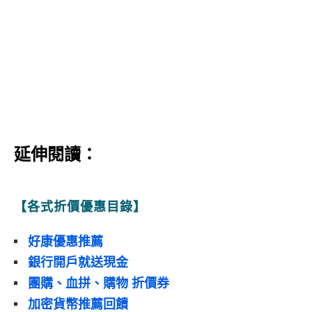
延伸閱讀：
【各式折價優惠目錄】
好康優惠推薦
銀行開戶就送現金
團購、血拼、購物 折價券
加密貨幣推薦回饋