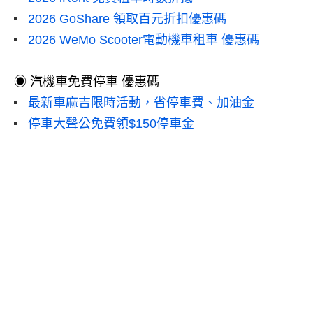
2026 GoShare 領取百元折扣優惠碼
2026 WeMo Scooter電動機車租車 優惠碼
◉ 汽機車免費停車 優惠碼
最新車麻吉限時活動，省停車費、加油金
停車大聲公免費領$150停車金