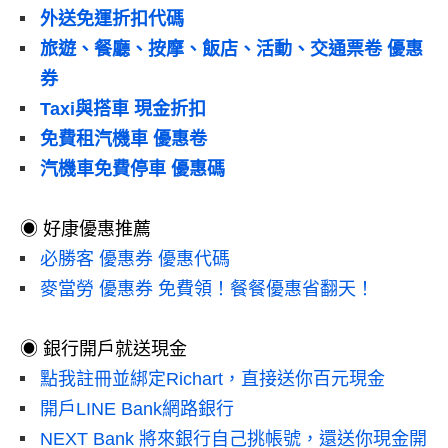
外送免運折扣代碼
旅遊、餐廳、按摩、飯店、活動、交通票卷 優惠
券
Taxi與搭車 現金折扣
免費租汽機車 優惠卷
汽機車免費停車 優惠碼
◉ 好康優惠推薦
必勝客 優惠券 優惠代碼
麥當勞 優惠券 免費領！餐餐優惠省翻天！
◉ 銀行開戶就送現金
點我註冊並綁定Richart，直接送你百元現金
開戶LINE Bank網路銀行
NEXT Bank 將來銀行自己挑帳號，還送你現金開