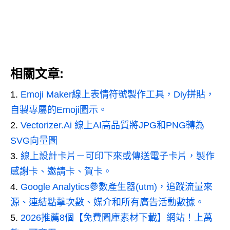
相關文章:
Emoji Maker線上表情符號製作工具，Diy拼貼，
自製專屬的Emoji圖示。
Vectorizer.Ai 線上AI高品質將JPG和PNG轉為
SVG向量圖
線上設計卡片－可印下來或傳送電子卡片，製作
感謝卡、邀請卡、賀卡。
Google Analytics參數產生器(utm)，追蹤流量來
源、連結點擊次數、媒介和所有廣告活動數據。
2026推薦8個【免費圖庫素材下載】網站！上萬