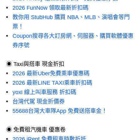
2026 FunNow 領取最新折扣碼
教你用 StubHub 購買 NBA、MLB、演唱會等門
票！
Coupon搜尋各大訂房網、伺服器、購買軟體優惠
券序號
◉ Taxi與搭車 現金折扣
2026 最新Uber免費乘車優惠碼
2026 最新LINE TAXI乘車折扣碼
yoxi 線上叫車服務 折扣碼
台灣代駕 現金折價券
55688台灣大車隊App 免費送搭車金！
◉ 免費租汽機車 優惠卷
2026 iRent 免費租車時數折抵