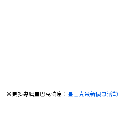
※更多專屬星巴克消息：
星巴克最新優惠活動