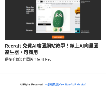
Recraft 免費AI繪圖網站教學！線上AI向量圖
產生器，可商用
還在手動製作圖片？使用 Rec...
All Rights Reserved
一般網頁版(View Non-AMP Version)