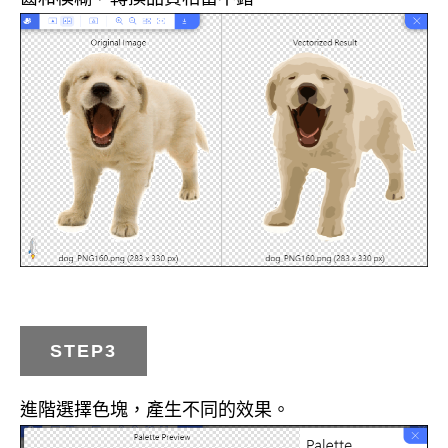
STEP3
進階選擇色塊，產生不同的效果。