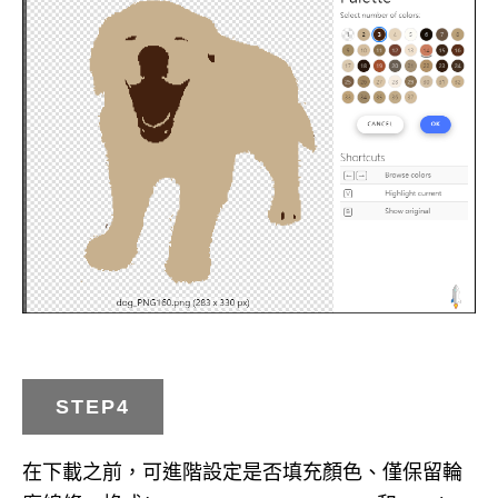
STEP4
在下載之前，可進階設定是否填充顏色、僅保留輪