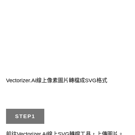
Vectorizer.Ai線上像素圖片轉檔成SVG格式
STEP1
前往Vectorizer.Ai線上SVG轉檔工具，上傳圖片。