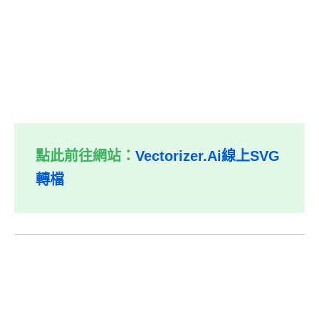
點此前往網站：
Vectorizer.Ai線上SVG
轉檔