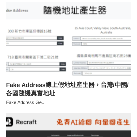
Fake Address線上假地址產生器，台灣/中國/
各國隨機真實地址
Fake Address Ge...