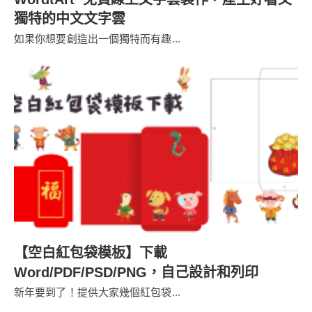
獨特的中文文字雲
如果你想要創造出一個獨特而有趣...
【空白紅包袋模板】下載
Word/PDF/PSD/PNG，自己設計和列印
新年要到了！提供大家幾個紅包袋...