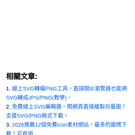
相關文章:
線上SVG轉檔PNG工具，直接開IE瀏覽器也能將
SVG轉成JPG/PNG(教學)。
免費線上SVG編輯器，開網頁直接繪製向量圖！
支援SVG/PNG格式下載。
2026推薦12個免費icon素材網站，最多的圖標下
載！可商用