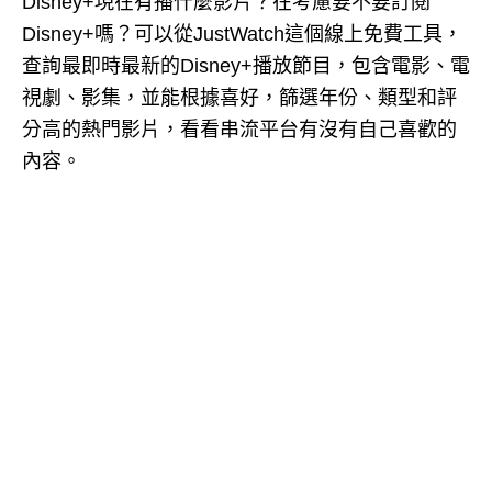
Disney+現在有播什麼影片？在考慮要不要訂閱
Disney+嗎？可以從JustWatch這個線上免費工具，
查詢最即時最新的Disney+播放節目，包含電影、電
視劇、影集，並能根據喜好，篩選年份、類型和評
分高的熱門影片，看看串流平台有沒有自己喜歡的
內容。