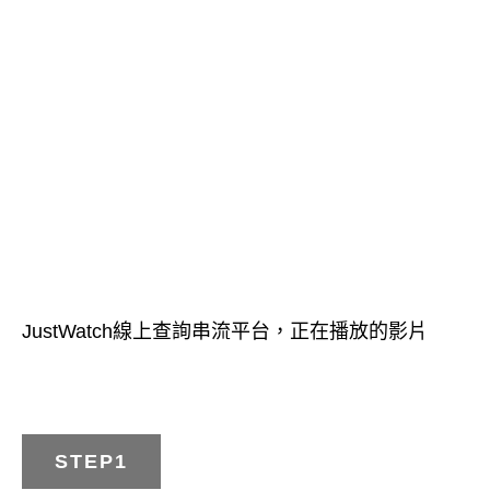
JustWatch線上查詢串流平台，正在播放的影片
STEP1