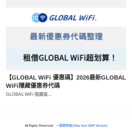
【GLOBAL WiFi 優惠碼】2026最新GLOBAL
WiFi隱藏優惠券代碼
GLOBAL WiFi 隱藏版...
All Rights Reserved
一般網頁版(View Non-AMP Version)