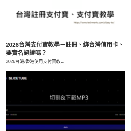
2026台灣支付寶教學－註冊、綁台灣信用卡、
要實名認證嗎？
2026台灣/香港使用支付寶教...