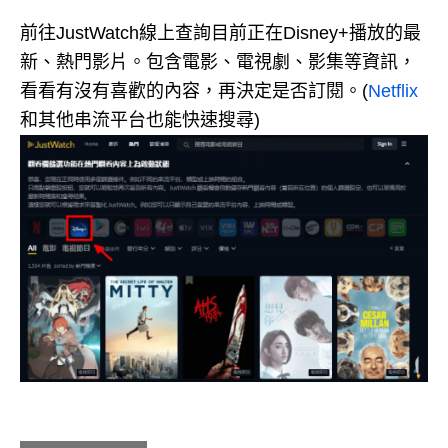
前往JustWatch線上查詢目前正在Disney+播放的最
新、熱門影片。包含電影、電視劇、影集等資訊，
看看有沒有喜歡的內容，再決定是否訂閱。(
Netflix
和其他串流平台也能快速搜尋)