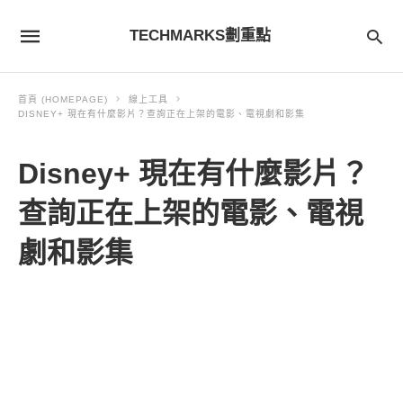
TECHMARKS劃重點
首頁 (HOMEPAGE)
線上工具
DISNEY+ 現在有什麼影片？查詢正在上架的電影、電視劇和影集
Disney+ 現在有什麼影片？
查詢正在上架的電影、電視
劇和影集