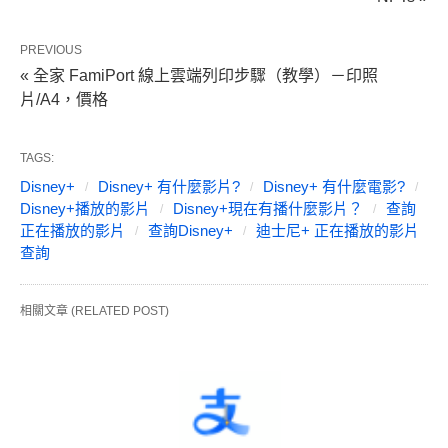
PREVIOUS
« 全家 FamiPort 線上雲端列印步驟（教學）－印照
片/A4，價格
TAGS:
Disney+
Disney+ 有什麼影片?
Disney+ 有什麼電影?
Disney+播放的影片
Disney+現在有播什麼影片？
查詢
正在播放的影片
查詢Disney+
迪士尼+ 正在播放的影片
查詢
相關文章 (RELATED POST)