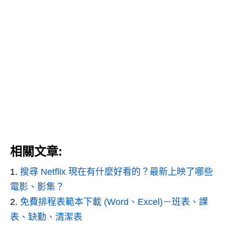
相關文章:
搜尋 Netflix 現在有什麼好看的？最新上映了哪些
電影、影集？
免費排程表範本下載 (Word、Excel)－班表、課
表、缺勤、清潔表