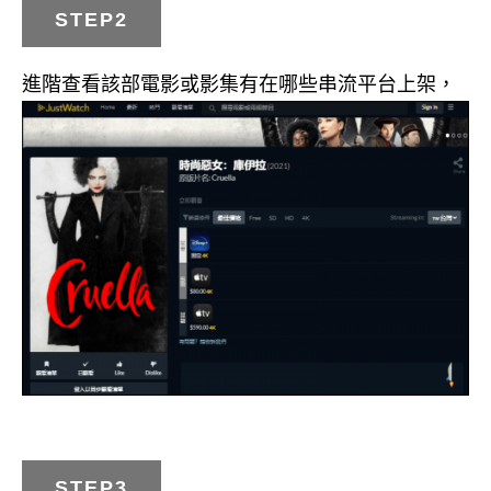
STEP2
進階查看該部電影或影集有在哪些串流平台上架，
STEP3