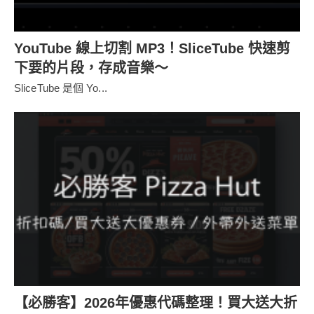
YouTube 線上切割 MP3！SliceTube 快速剪
下要的片段，存成音樂～
SliceTube 是個 Yo...
【必勝客】2026年優惠代碼整理！買大送大折