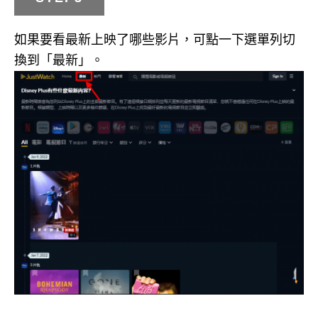
如果要看最新上映了哪些影片，可點一下選單列切
換到「最新」。