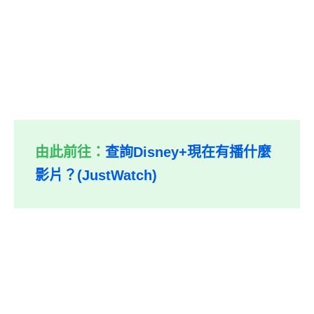
由此前往：
查詢Disney+現在有播什麼
影片？(JustWatch)