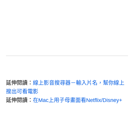
延伸閱讀：
線上影音搜尋器－輸入片名，幫你線上
搜出可看電影
延伸閱讀：
在Mac上用子母畫面看Netflix/Disney+