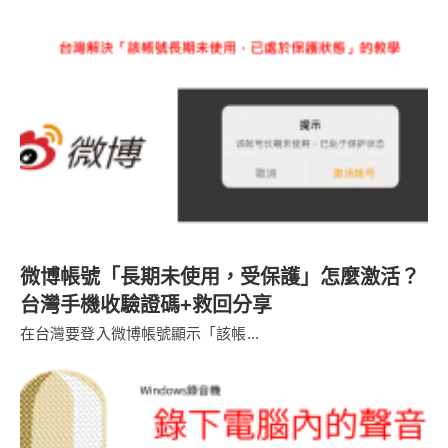
微博帳號「長期未使用，受保護」怎麼激活？
台灣手機收驗證碼+救回分享
在台灣要登入微博帳號顯示「該帳...