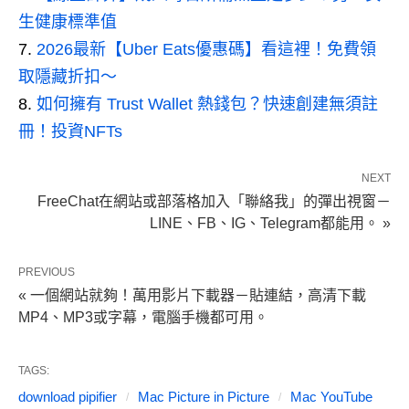
生健康標準值
2026最新【Uber Eats優惠碼】看這裡！免費領
取隱藏折扣～
如何擁有 Trust Wallet 熱錢包？快速創建無須註
冊！投資NFTs
NEXT
FreeChat在網站或部落格加入「聯絡我」的彈出視窗－
LINE、FB、IG、Telegram都能用。 »
PREVIOUS
« 一個網站就夠！萬用影片下載器－貼連結，高清下載
MP4、MP3或字幕，電腦手機都可用。
TAGS:
download pipifier
Mac Picture in Picture
Mac YouTube