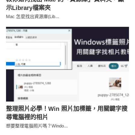
示Library檔案夾
Mac 怎麼找出資源庫(Lib...
整理照片必學！Win 照片加標籤，用關鍵字搜
尋電腦裡的相片
想要整理電腦照片嗎？Windo...