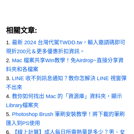
相關文章:
最新 2024 台灣代駕TWDD.tw，輸入邀請碼即可
現折200元＆更多優惠折扣資訊。
Mac 檔案共享Win教學！免Airdrop~直接分享資
料夾和各檔案
LINE 收不到訊息通知？教你怎解決 LINE 視窗彈
不出來
教你如何找出 Mac 的「資源庫」資料夾，顯示
Library檔案夾
Photoshop Brush 筆刷安裝教學！將下載的筆刷
匯入到PS使用
【線上計算】成人每日所需熱量是多少？男、女