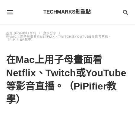
TECHMARKS劃重點
首頁 (HOMEPAGE)
教學分享
在MAC上用子母畫面看NETFLIX、TWITCH或YOUTUBE等影音直播。
（PIPIFIER教學）
在Mac上用子母畫面看
Netflix、Twitch或YouTube
等影音直播。（PiPifier教
學）