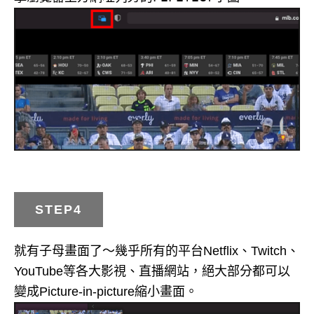
STEP4
就有子母畫面了～幾乎所有的平台Netflix、Twitch、
YouTube等各大影視、直播網站，絕大部分都可以
變成Picture-in-picture縮小畫面。