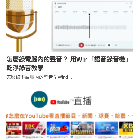
怎麼錄電腦內的聲音？ 用Win「語音錄音機」
乾淨錄音教學
怎麼錄下電腦內的聲音？Wind...