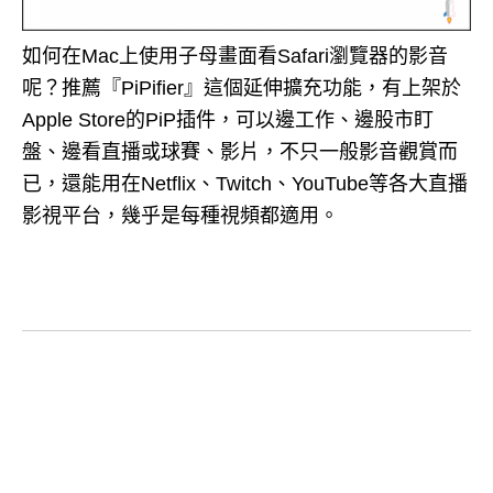
如何在Mac上使用子母畫面看Safari瀏覽器的影音
呢？推薦『PiPifier』這個延伸擴充功能，有上架於
Apple Store的PiP插件，可以邊工作、邊股市盯
盤、邊看直播或球賽、影片，不只一般影音觀賞而
已，還能用在Netflix、Twitch、YouTube等各大直播
影視平台，幾乎是每種視頻都適用。