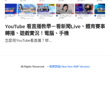
YouTube 看直播教學－看新聞Live、體育賽事
轉播、遊戲實況！電腦、手機
怎麼用YouTube看直播？想...
All Rights Reserved
一般網頁版(View Non-AMP Version)