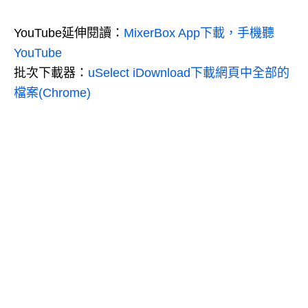
YouTube延伸閱讀：
MixerBox App下載，手機聽
YouTube
批次下載器：
uSelect iDownload下載網頁中全部的
檔案(Chrome)