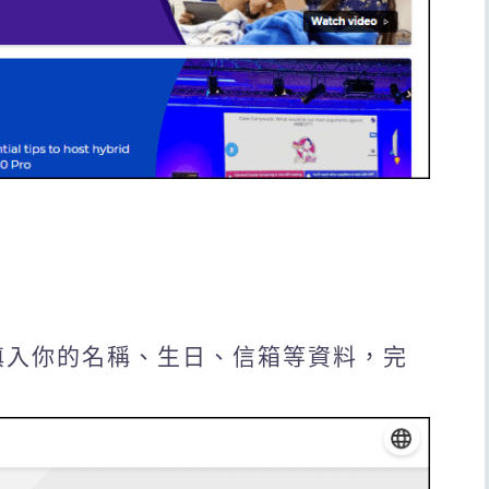
依序填入你的名稱、生日、信箱等資料，完