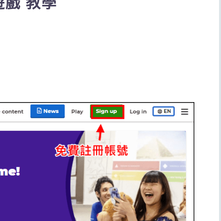
遊戲 教學