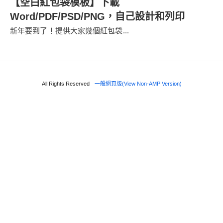
【空白紅包袋模板】下載
Word/PDF/PSD/PNG，自己設計和列印
新年要到了！提供大家幾個紅包袋...
All Rights Reserved
一般網頁版(View Non-AMP Version)