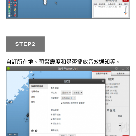
STEP2
自訂所在地、預警震度和是否播放音效通知等。