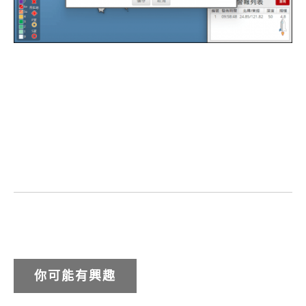
你可能有興趣