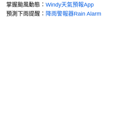
掌握颱風動態：
Windy天氣預報App
預測下雨提醒：
降雨警報器Rain Alarm