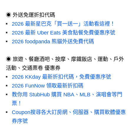
◉ 外送免運折扣代碼
2026 最新星巴克「買一送一」活動看這裡！
2026 最新 Uber Eats 美食點餐免費優惠序號
2026 foodpanda 熊貓外送免費代碼
◉ 旅遊、餐廳酒吧、按摩、摩鐵飯店、運動、戶外
活動、交通票卷 優惠券
2026 KKday 最新折扣代碼，免費優惠序號
2026 FunNow 領取最新折扣碼
教你用 StubHub 購買 NBA、MLB、演唱會等門
票！
Coupon搜尋各大訂房網、伺服器、購買軟體優惠
券序號