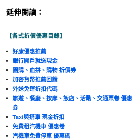
延伸閱讀：
【各式折價優惠目錄】
好康優惠推薦
銀行開戶就送現金
團購、血拼、購物 折價券
加密貨幣推薦回饋
外送免運折扣代碼
旅遊、餐廳、按摩、飯店、活動、交通票卷 優惠
券
Taxi與搭車 現金折扣
免費租汽機車 優惠卷
汽機車免費停車 優惠碼