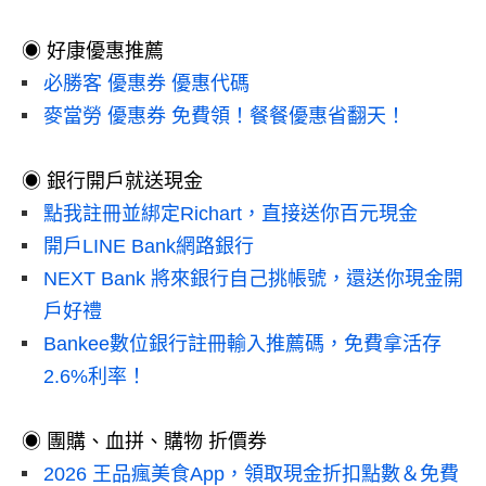
◉ 好康優惠推薦
必勝客 優惠券 優惠代碼
麥當勞 優惠券 免費領！餐餐優惠省翻天！
◉ 銀行開戶就送現金
點我註冊並綁定Richart，直接送你百元現金
開戶LINE Bank網路銀行
NEXT Bank 將來銀行自己挑帳號，還送你現金開
戶好禮
Bankee數位銀行註冊輸入推薦碼，免費拿活存
2.6%利率！
◉ 團購、血拼、購物 折價券
2026 王品瘋美食App，領取現金折扣點數＆免費