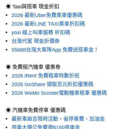
◉ Taxi與搭車 現金折扣
2026 最新Uber免費乘車優惠碼
2026 最新LINE TAXI乘車折扣碼
yoxi 線上叫車服務 折扣碼
台灣代駕 現金折價券
55688台灣大車隊App 免費送搭車金！
◉ 免費租汽機車 優惠卷
2026 iRent 免費租車時數折抵
2026 GoShare 領取百元折扣優惠碼
2026 WeMo Scooter電動機車租車 優惠碼
◉ 汽機車免費停車 優惠碼
最新車麻吉限時活動，省停車費、加油金
停車大聲公免費領$150停車金