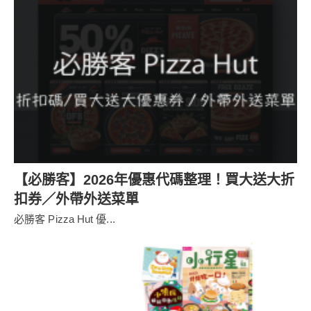
【必勝客】2026年優惠代碼整理！買大送大折
扣券／外帶外送菜單
必勝客 Pizza Hut 優...