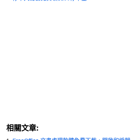
相關文章: