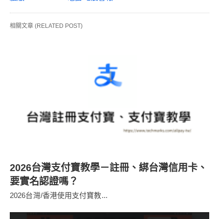
相關文章 (RELATED POST)
2026台灣支付寶教學－註冊、綁台灣信用卡、
要實名認證嗎？
2026台灣/香港使用支付寶教...