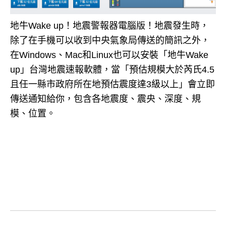
地牛Wake up！地震警報器電腦版！地震發生時，
除了在手機可以收到中央氣象局傳送的簡訊之外，
在Windows、Mac和Linux也可以安裝「地牛Wake
up」台灣地震速報軟體，當「預估規模大於芮氏4.5
且任一縣市政府所在地預估震度達3級以上」會立即
傳送通知給你，包含各地震度、震央、深度、規
模、位置。