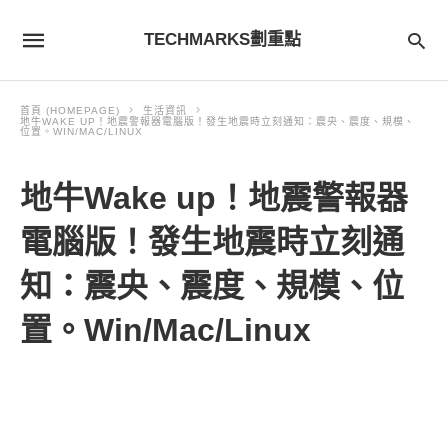
TECHMARKS劃重點
首頁 (HOMEPAGE)
生活資訊
地牛WAKE UP！地震警報器電腦版！發生地震時立刻通知：震央、震度、規模、
位置。WIN/MAC/LINUX
地牛Wake up！地震警報器
電腦版！發生地震時立刻通
知：震央、震度、規模、位
置。Win/Mac/Linux