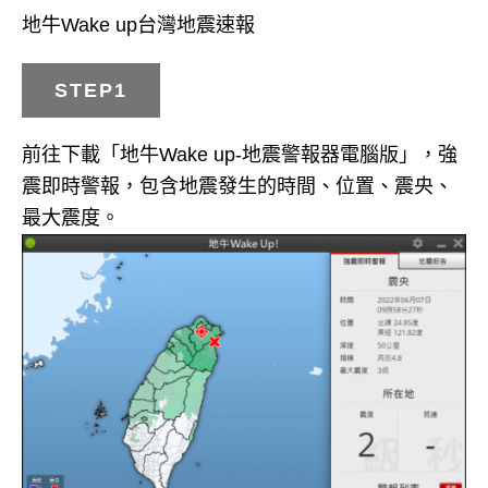
地牛Wake up台灣地震速報
STEP1
前往下載「地牛Wake up-地震警報器電腦版」，強
震即時警報，包含地震發生的時間、位置、震央、
最大震度。