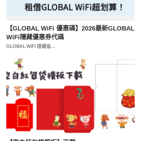
【GLOBAL WiFi 優惠碼】2026最新GLOBAL
WiFi隱藏優惠券代碼
GLOBAL WiFi 隱藏版...