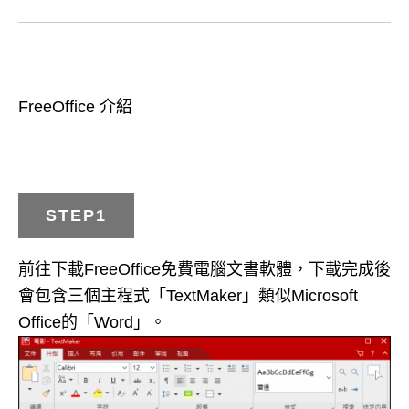
FreeOffice 介紹
STEP1
前往下載FreeOffice免費電腦文書軟體，下載完成後
會包含三個主程式「TextMaker」類似Microsoft
Office的「Word」。