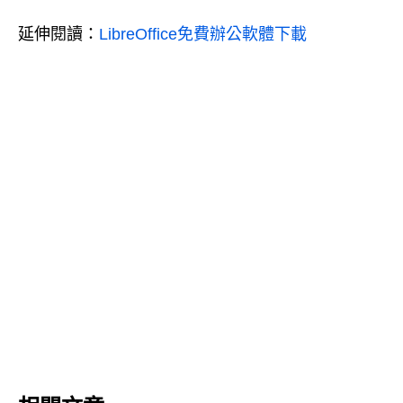
延伸閱讀：
LibreOffice免費辦公軟體下載