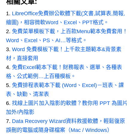
相關文章:
LibreOffice免費辦公軟體下載(文書,試算表,簡報,
繪圖)，相容微軟Word、Excel、PPT格式。
免費菜單模板下載，上百款Menu範本免費套用！
Word、Excel、PS、AI…等格式。
Word 免費模板下載！上千款主題範本&背景素
材，直接套用
免費Excel範本下載！財務報表、選單、各種表
格、公式範例…上百種模板。
免費排程表範本下載 (Word、Excel)－班表、課
表、缺勤、清潔表
找線上圖片加入陰影的軟體？教你用 PPT 為圖片
加外/內陰影
Data Recovery Wizard資料救援軟體，輕鬆復原
誤刪的電腦或隨身碟檔案（Mac / Windows）