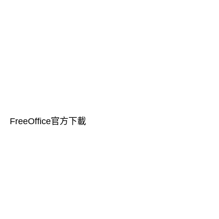
FreeOffice官方下載