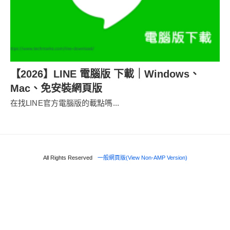
【2026】LINE 電腦版 下載｜Windows、
Mac、免安裝網頁版
在找LINE官方電腦版的載點嗎...
All Rights Reserved
一般網頁版(View Non-AMP Version)