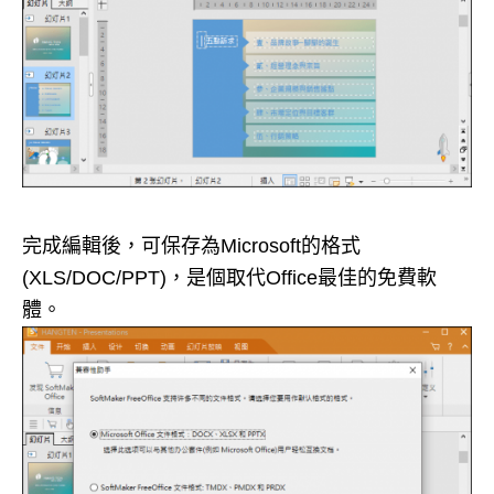
完成編輯後，可保存為Microsoft的格式
(XLS/DOC/PPT)，是個取代Office最佳的免費軟
體。