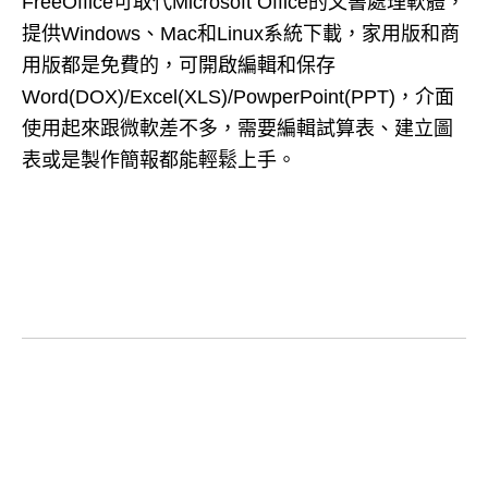
FreeOffice可取代Microsoft Office的文書處理軟體，
提供Windows、Mac和Linux系統下載，家用版和商
用版都是免費的，可開啟編輯和保存
Word(DOX)/Excel(XLS)/PowperPoint(PPT)，介面
使用起來跟微軟差不多，需要編輯試算表、建立圖
表或是製作簡報都能輕鬆上手。