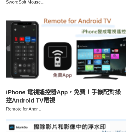
SwordSoft Mouse...
iPhone 電視遙控器App，免費！手機配對操
控Android TV電視
Remote for Andr...