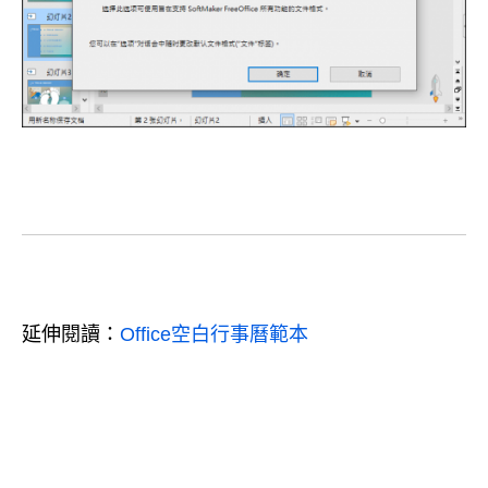
延伸閱讀：
Office空白行事曆範本