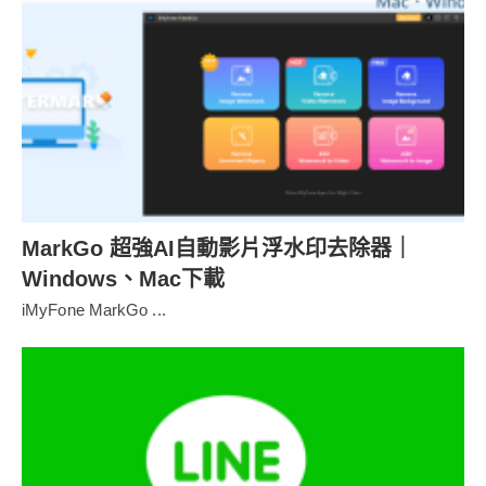
MarkGo 超強AI自動影片浮水印去除器｜
Windows、Mac下載
iMyFone MarkGo ...