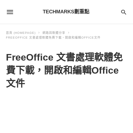
TECHMARKS劃重點
首頁 (HOMEPAGE)
網路與軟體分享
FREEOFFICE 文書處理軟體免費下載，開啟和編輯OFFICE文件
FreeOffice 文書處理軟體免
費下載，開啟和編輯Office
文件