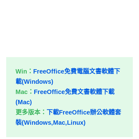
Win：
FreeOffice免費電腦文書軟體下
載(Windows)
Mac：
FreeOffice免費文書軟體下載
(Mac)
更多版本：
下載FreeOffice辦公軟體套
裝(Windows,Mac,Linux)