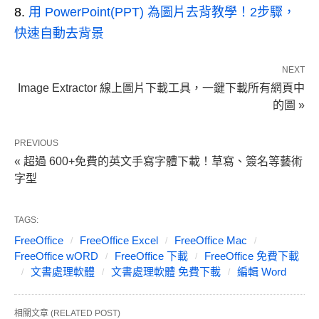
用 PowerPoint(PPT) 為圖片去背教學！2步驟，
快速自動去背景
NEXT
Image Extractor 線上圖片下載工具，一鍵下載所有網頁中
的圖 »
PREVIOUS
« 超過 600+免費的英文手寫字體下載！草寫、簽名等藝術
字型
TAGS:
FreeOffice
FreeOffice Excel
FreeOffice Mac
FreeOffice wORD
FreeOffice 下載
FreeOffice 免費下載
文書處理軟體
文書處理軟體 免費下載
編輯 Word
相關文章 (RELATED POST)