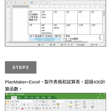
STEP2
PlanMaker=Excel，製作表格和試算表。超過430計
算函數。