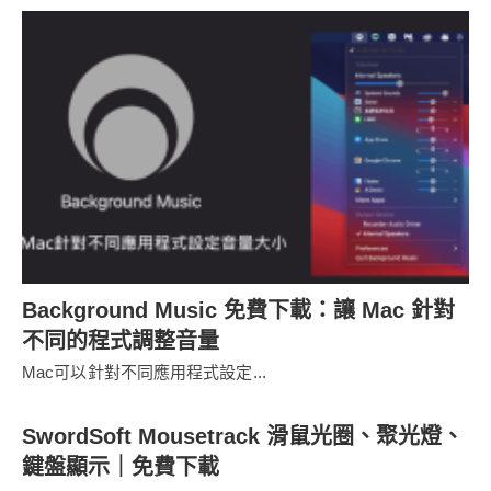
Background Music 免費下載：讓 Mac 針對
不同的程式調整音量
Mac可以針對不同應用程式設定...
SwordSoft Mousetrack 滑鼠光圈、聚光燈、
鍵盤顯示｜免費下載