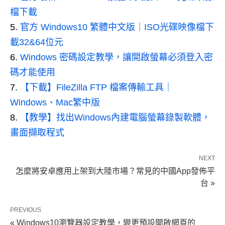
檔下載
官方 Windows10 繁體中文版｜ISO光碟映像檔下
載32&64位元
Windows 密碼設定教學，讓開啟螢幕必須登入密
碼才能使用
【下載】FileZilla FTP 檔案傳輸工具｜
Windows、Mac繁中版
【教學】找出Windows內建電腦螢幕錄製軟體，
畫面擷取程式
NEXT
怎麼將安卓應用上架到大陸市場？常見的中國App發佈平
台 »
PREVIOUS
« Windows10瀏覽器設定教學，變更預設開啟網頁的