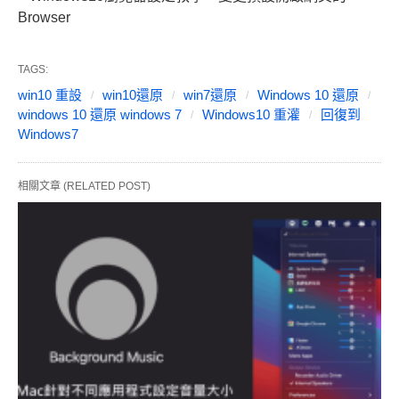
Browser
TAGS:
win10 重設
win10還原
win7還原
Windows 10 還原
windows 10 還原 windows 7
Windows10 重灌
回復到
Windows7
相關文章 (RELATED POST)