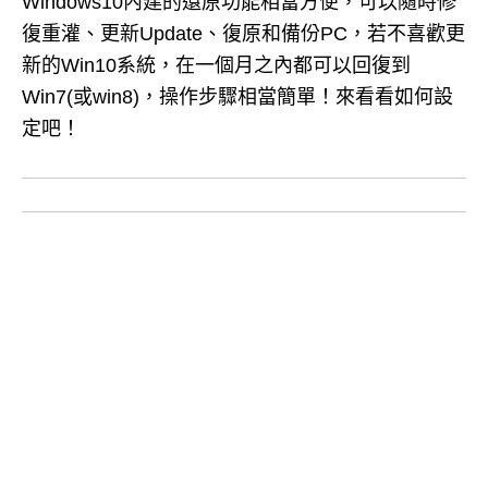
Windows10內建的還原功能相當方便，可以隨時修
復重灌、更新Update、復原和備份PC，若不喜歡更
新的Win10系統，在一個月之內都可以回復到
Win7(或win8)，操作步驟相當簡單！來看看如何設
定吧！