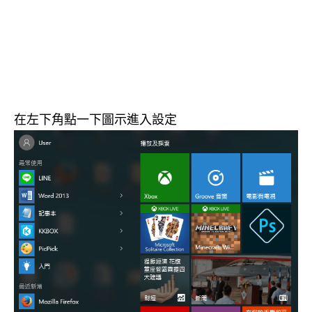
在左下角點一下圖示進入設定