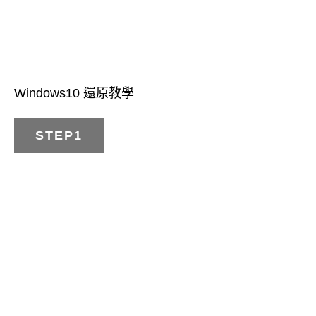
Windows10 還原教學
STEP1