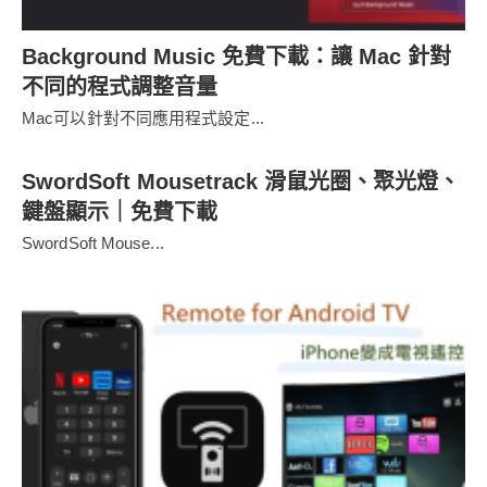
Background Music 免費下載：讓 Mac 針對
不同的程式調整音量
Mac可以針對不同應用程式設定...
SwordSoft Mousetrack 滑鼠光圈、聚光燈、
鍵盤顯示｜免費下載
SwordSoft Mouse...