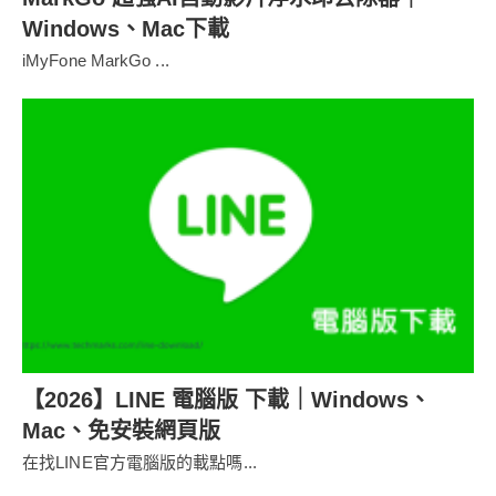
Windows、Mac下載
iMyFone MarkGo ...
【2026】LINE 電腦版 下載｜Windows、
Mac、免安裝網頁版
在找LINE官方電腦版的載點嗎...