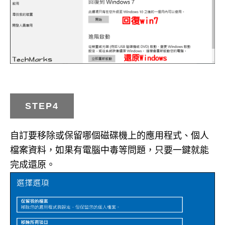
STEP4
自訂要移除或保留哪個磁碟機上的應用程式、個人
檔案資料，如果有電腦中毒等問題，只要一鍵就能
完成還原。