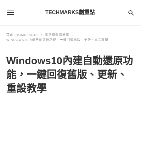
TECHMARKS劃重點
首頁 (HOMEPAGE)
網路與軟體分享
WINDOWS10內建自動還原功能，一鍵回復舊版、更新、重設教學
Windows10內建自動還原功
能，一鍵回復舊版、更新、
重設教學