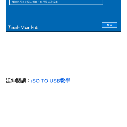
延伸閱讀：
iSO TO USB教學