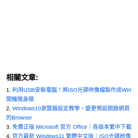
相關文章:
利用USB安裝電腦！將iSO光碟映像檔製作成Win
開機隨身碟
Windows10瀏覽器設定教學，變更預設開啟網頁
的Browser
免費正版 Microsoft 官方 Office｜各版本繁中下載
官方最新 Windows11 繁體中文版｜ISO光碟映像