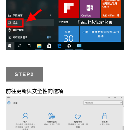
STEP2
前往更新與安全性的選項