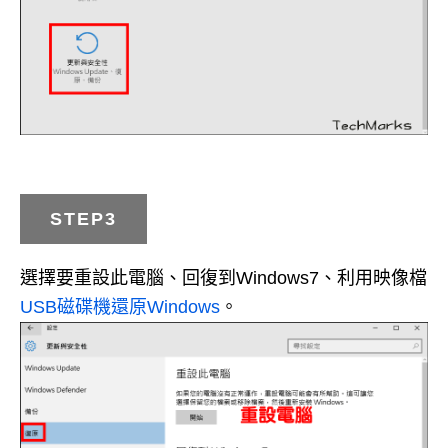
STEP3
選擇要重設此電腦、回復到Windows7、利用映像檔
USB磁碟機還原Windows
。