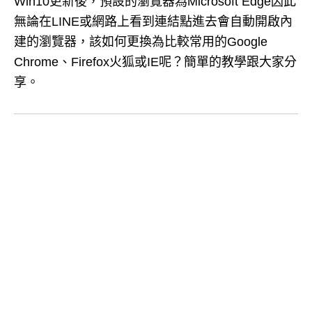
Win10更新後，預設的瀏覽器為Microsoft Edge因此
無論在LINE或網路上看到連結點進去會自動開啟內
建的瀏覽器，該如何更換為比較常用的Google
Chrome、Firefox火狐或IE呢？簡單的教學跟大家分
享。