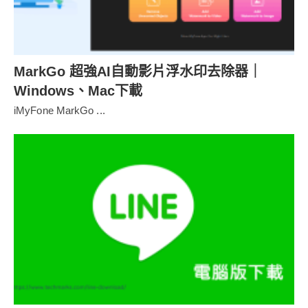
MarkGo 超強AI自動影片浮水印去除器｜
Windows、Mac下載
iMyFone MarkGo ...