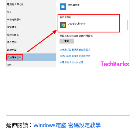
延伸閱讀：
Windows電腦 密碼設定教學