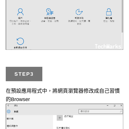
STEP3
在預設應用程式中，將網頁瀏覽器修改成自己習慣
的Browser