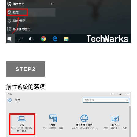
STEP2
前往系統的選項