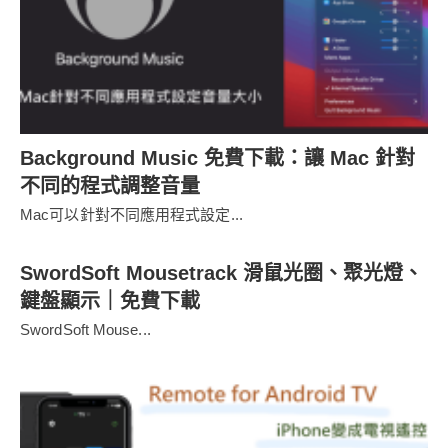
Background Music 免費下載：讓 Mac 針對
不同的程式調整音量
Mac可以針對不同應用程式設定...
SwordSoft Mousetrack 滑鼠光圈、聚光燈、
鍵盤顯示｜免費下載
SwordSoft Mouse...