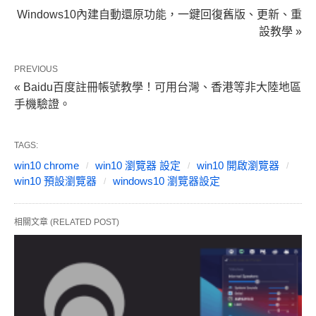
Windows10內建自動還原功能，一鍵回復舊版、更新、重
設教學 »
PREVIOUS
« Baidu百度註冊帳號教學！可用台灣、香港等非大陸地區
手機驗證。
TAGS:
win10 chrome
win10 瀏覽器 設定
win10 開啟瀏覽器
win10 預設瀏覽器
windows10 瀏覽器設定
相關文章 (RELATED POST)