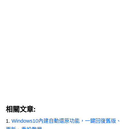
相關文章:
Windows10內建自動還原功能，一鍵回復舊版、