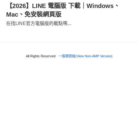
【2026】LINE 電腦版 下載｜Windows、
Mac、免安裝網頁版
在找LINE官方電腦版的載點嗎...
All Rights Reserved
一般網頁版(View Non-AMP Version)