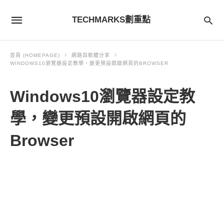
TECHMARKS劃重點
首頁 (HOMEPAGE)
網路與軟體分享
WINDOWS10瀏覽器設定教學，變更預設開啟網頁的BROWSER
Windows10瀏覽器設定教
學，變更預設開啟網頁的
Browser