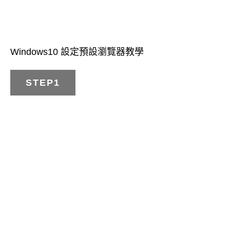
Windows10 設定預設瀏覽器教學
STEP1