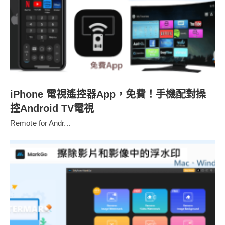
iPhone 電視遙控器App，免費！手機配對操
控Android TV電視
Remote for Andr...