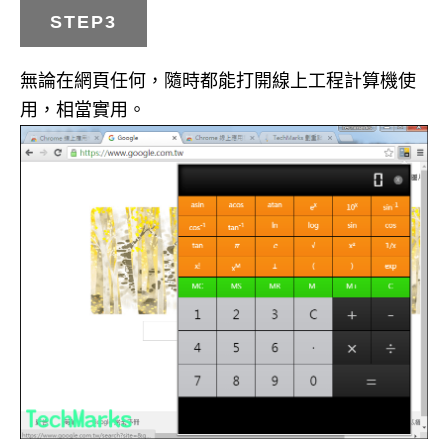
STEP3
無論在網頁任何，隨時都能打開線上工程計算機使
用，相當實用。