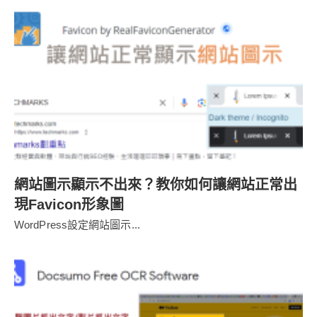
網站圖示顯示不出來？教你如何讓網站正常出
現Favicon形象圖
WordPress設定網站圖示...