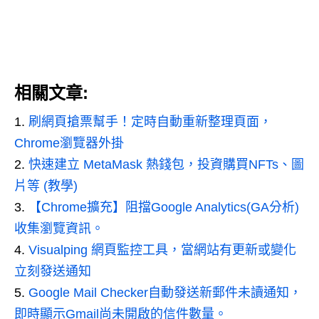
相關文章:
刷網頁搶票幫手！定時自動重新整理頁面，
Chrome瀏覽器外掛
快速建立 MetaMask 熱錢包，投資購買NFTs、圖
片等 (教學)
【Chrome擴充】阻擋Google Analytics(GA分析)
收集瀏覽資訊。
Visualping 網頁監控工具，當網站有更新或變化
立刻發送通知
Google Mail Checker自動發送新郵件未讀通知，
即時顯示Gmail尚未開啟的信件數量。