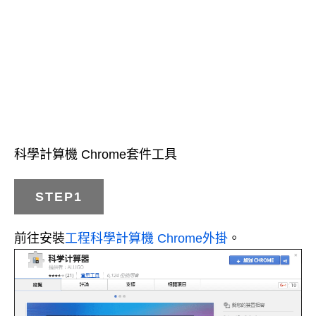
科學計算機 Chrome套件工具
STEP1
前往安裝
工程科學計算機 Chrome外掛
。