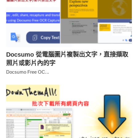
Docsumo 從電腦圖片複製出文字，直接擷取
照片或影片內的字
Docsumo Free OC...