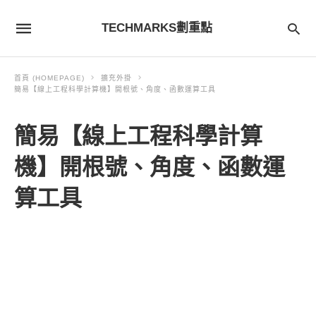
TECHMARKS劃重點
首頁 (HOMEPAGE)
擴充外掛
簡易【線上工程科學計算機】開根號、角度、函數運算工具
簡易【線上工程科學計算
機】開根號、角度、函數運
算工具