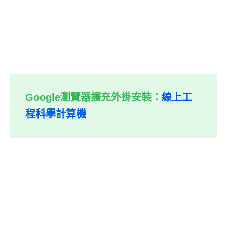
Google瀏覽器擴充外掛安裝：
線上工
程科學計算機