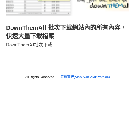
DownThemAll 批次下載網站內的所有內容，
快速大量下載檔案
DownThemAll批次下載...
All Rights Reserved
一般網頁版(View Non-AMP Version)