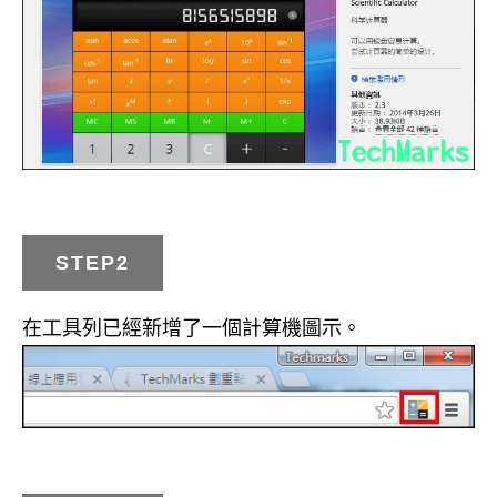
STEP2
在工具列已經新增了一個計算機圖示。