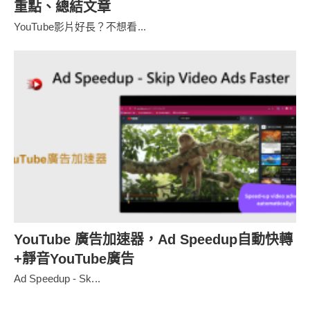
重點、總結文章
YouTube影片好長？不想看...
YouTube 廣告加速器，Ad Speedup自動快轉
+靜音YouTube廣告
Ad Speedup - Sk...