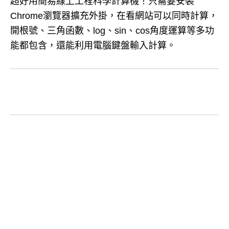
超好用簡易線上工程科學計算機！只需要安裝
Chrome瀏覽器擴充外掛，在看網站可以同時計算，
開根號、三角函數、log、sin、cos角度運算等多功
能都包含，還能利用電腦鍵盤輸入計算。