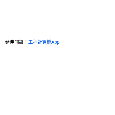
延伸閱讀：
工程計算機App