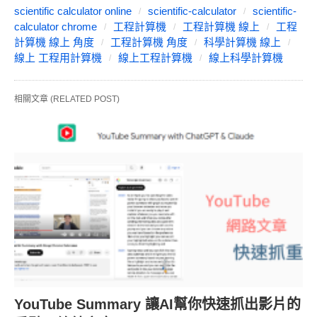
scientific calculator online
scientific-calculator
scientific-
calculator chrome
工程計算機
工程計算機 線上
工程
計算機 線上 角度
工程計算機 角度
科學計算機 線上
線上 工程用計算機
線上工程計算機
線上科學計算機
相關文章 (RELATED POST)
YouTube Summary 讓AI幫你快速抓出影片的