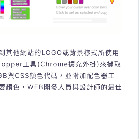
到其他網站的LOGO或背景樣式所使用
opper工具(Chrome擴充外掛)來擷取
GB與CSS顏色代碼，並附加配色器工
要顏色，WEB開發人員與設計師的最佳