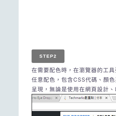
STEP2
在需要配色時，在瀏覽器的工具列下
任意配色，包含CSS代碼、顏色
呈現，無論是使用在網頁設計、