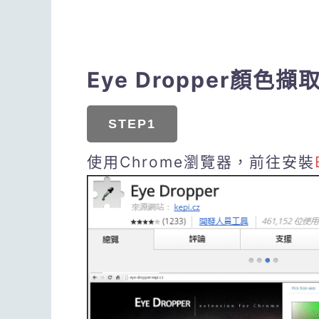
Eye Dropper顏色
STEP1
使用Chrome瀏覽器，前往安裝