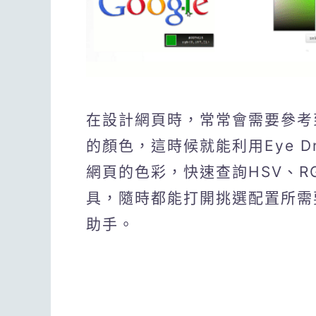
在設計網頁時，常常會需要參考
的顏色，這時候就能利用Eye Dr
網頁的色彩，快速查詢HSV、R
具，隨時都能打開挑選配置所需
助手。