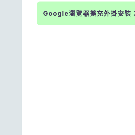
Google瀏覽器擴充外掛安裝