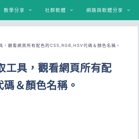
教學分享
社群軟體
網路與軟體分享
取工具，觀看網頁所有配色的CSS,RGB,HSV代碼＆顏色名稱。
色彩擷取工具，觀看網頁所有配
SV代碼＆顏色名稱。