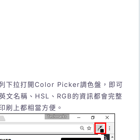
拉打開Color Picker調色盤，即可
英文名稱、HSL、RGB的資訊都會完整
印刷上都相當方便。