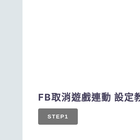
FB取消遊戲連動 設定
STEP1