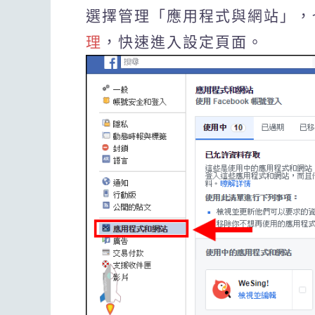
選擇管理「應用程式與網站」，
理
，快速進入設定頁面。