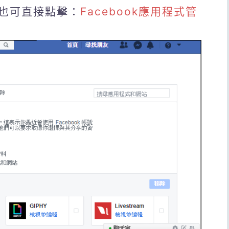
也可直接點擊：
Facebook應用程式管