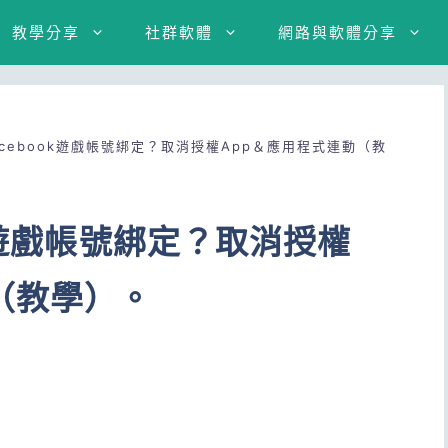
教學分享
社群軟體
網路與軟體分享
cebook遊戲帳號綁定？取消授權App＆應用程式連動（教
k遊戲帳號綁定？取消授權
（教學）。