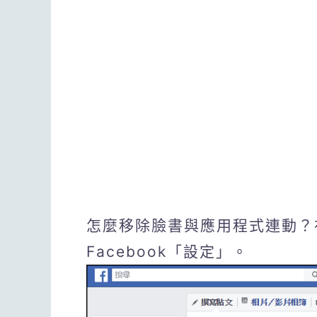
怎麼移除臉書與應用程式連動？
Facebook「設定」。