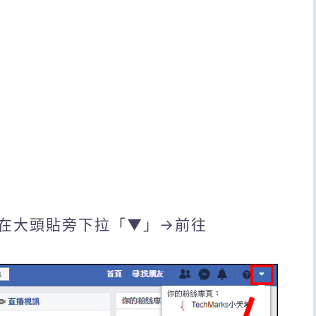
在大頭貼旁下拉「▼」→前往