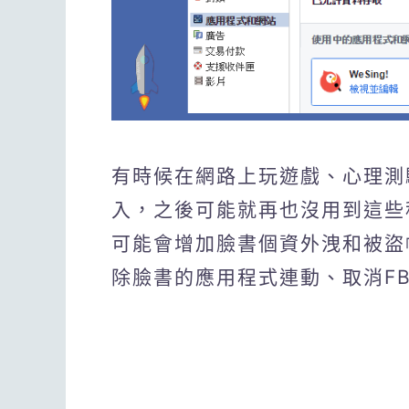
有時候在網路上玩遊戲、心理測
入，之後可能就再也沒用到這些
可能會增加臉書個資外洩和被盜
除臉書的應用程式連動、取消F