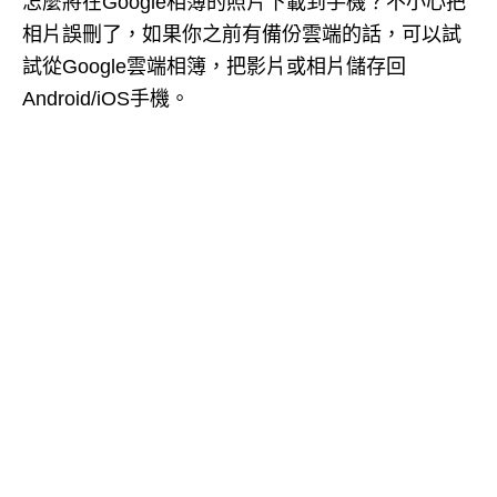
怎麼將在Google相簿的照片下載到手機？不小心把
相片誤刪了，如果你之前有備份雲端的話，可以試
試從Google雲端相簿，把影片或相片儲存回
Android/iOS手機。