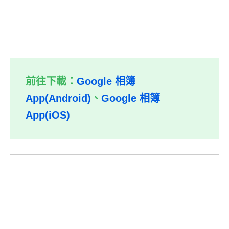
前往下載：
Google 相簿
App(Android)
、
Google 相簿
App(iOS)