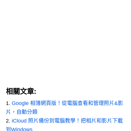
相關文章:
Google 相簿網頁版！從電腦查看和管理照片&影
片，自動分類
iCloud 照片備份到電腦教學！把相片和影片下載
到Windows