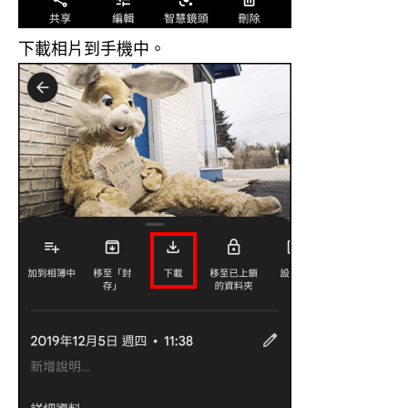
下載相片到手機中。