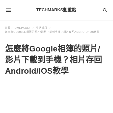
TECHMARKS劃重點
首頁 (HOMEPAGE)
生活資訊
怎麼將GOOGLE相簿的照片/影片下載到手機？相片存回ANDROID/IOS教學
怎麼將Google相簿的照片/
影片下載到手機？相片存回
Android/iOS教學