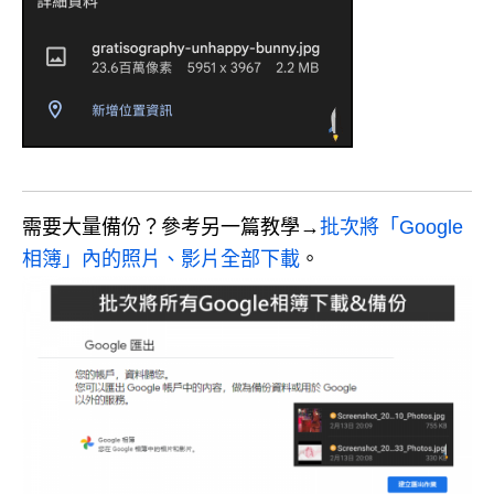
需要大量備份？參考另一篇教學→
批次將「Google
相簿」內的照片、影片全部下載
。