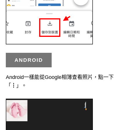
ANDROID
Android一樣能從Google相簿查看照片，點一下
「┇」。