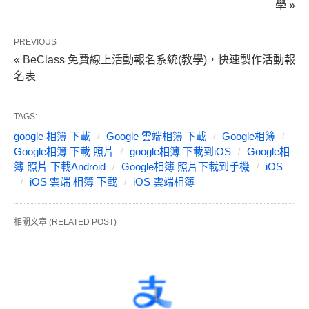
學 »
PREVIOUS
« BeClass 免費線上活動報名系統(教學)，快速製作活動報
名表
TAGS:
google 相簿 下載
Google 雲端相簿 下載
Google相簿
Google相簿 下載 照片
google相簿 下載到iOS
Google相
簿 照片 下載Android
Google相簿 照片下載到手機
iOS
iOS 雲端 相簿 下載
iOS 雲端相簿
相關文章 (RELATED POST)