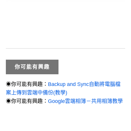
你可能有興趣
◉你可能有興趣：
Backup and Sync自動將電腦檔
案上傳到雲端中備份(教學)
◉你可能有興趣：
Google雲端相簿－共用相簿教學