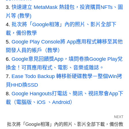
快速建立 MetaMask 熱錢包，投資購買NFTs、圖
片等 (教學)
批次將「Google相簿」內的照片、影片全部下
載，備份教學
Google Play Console將 App應用程式轉移至其他
開發人員的帳戶（教學）
Google意見回饋獎App，填問卷換Google Play兌
換金！可買應用程式、電影、音樂或雜誌。
Ease Todo Backup 轉移新硬碟教學－整個Win拷
貝HHD換SSD
Google Hangouts打電話、簡訊、視訊聚會App下
載（電腦版、iOS 、Android）
NEXT
批次將「Google相簿」內的照片、影片全部下載，備份教