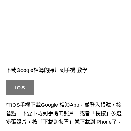
下載Google相簿的照片到手機 教學
IOS
在iOS手機下載Google 相簿App，並登入帳號，接
著點一下要下載到手機的照片，或者「長按」多選
多張照片，按「下載到裝置」就下載到iPhone了。