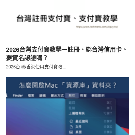
2026台灣支付寶教學－註冊、綁台灣信用卡、
要實名認證嗎？
2026台灣/香港使用支付寶教...