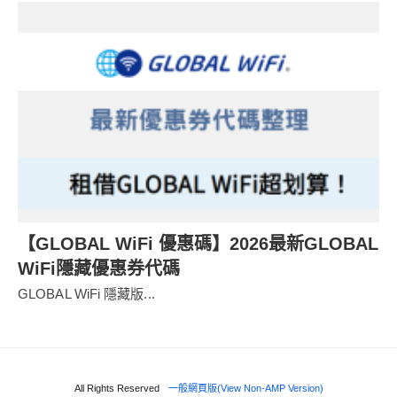
【GLOBAL WiFi 優惠碼】2026最新GLOBAL
WiFi隱藏優惠券代碼
GLOBAL WiFi 隱藏版...
All Rights Reserved
一般網頁版(View Non-AMP Version)