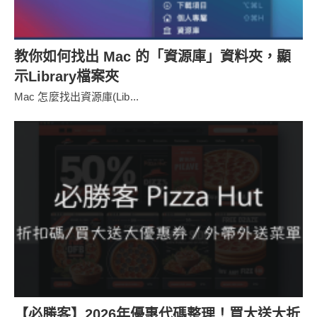
教你如何找出 Mac 的「資源庫」資料夾，顯
示Library檔案夾
Mac 怎麼找出資源庫(Lib...
【必勝客】2026年優惠代碼整理！買大送大折