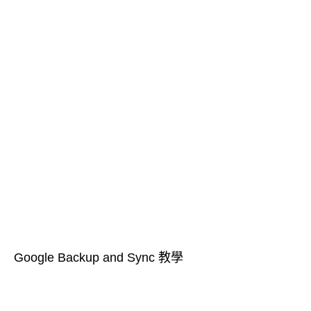
Google Backup and Sync 教學