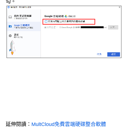
勾。
延伸閱讀：
MultCloud免費雲端硬碟整合軟體