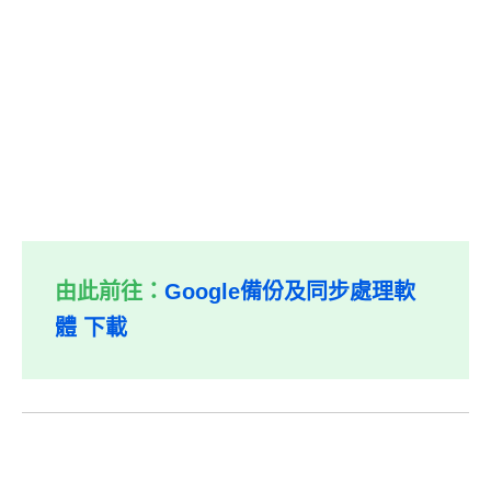
由此前往：
Google備份及同步處理軟
體 下載