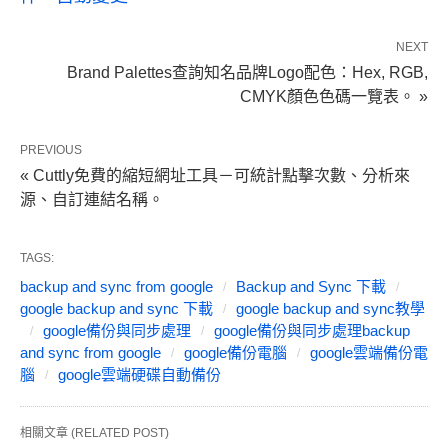
NEXT
Brand Palettes查詢知名品牌Logo配色：Hex, RGB,
CMYK顏色色碼一覽表。 »
PREVIOUS
« Cuttly免費的縮短網址工具－可統計點擊次數、分析來
源、自訂連結名稱。
TAGS:
backup and sync from google
Backup and Sync 下載
google backup and sync 下載
google backup and sync教學
google備份與同步處理
google備份與同步處理backup
and sync from google
google備份電腦
google雲端備份電
腦
google雲端硬碟自動備份
相關文章 (RELATED POST)