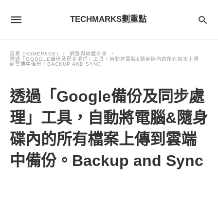
TECHMARKS劃重點
首頁 (HOMEPAGE)
網路與軟體分享
透過「GOOGLE備份及同步處理」工具，自動將電腦&隨身碟內的所有檔案上傳
到雲端中備份。BACKUP AND SYNC
透過「Google備份及同步處
理」工具，自動將電腦&隨身
碟內的所有檔案上傳到雲端
中備份。Backup and Sync