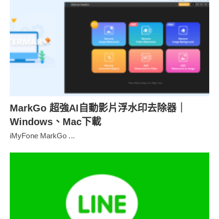
MarkGo 超強AI自動影片浮水印去除器｜
Windows、Mac下載
iMyFone MarkGo ...