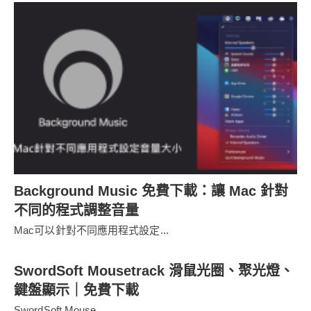
Background Music 免費下載：讓 Mac 針對
不同的程式調整音量
Mac可以針對不同應用程式設定...
SwordSoft Mousetrack 滑鼠光圈、聚光燈、
鍵盤顯示｜免費下載
SwordSoft Mouse...