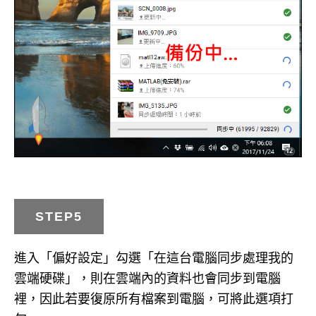
STEP5
進入「偏好設定」勾選「在這台電腦同步處理我的
雲端硬碟」，則在雲端內的資料也會同步到電腦
裡，因此若要復原所有檔案到電腦，可將此選項打