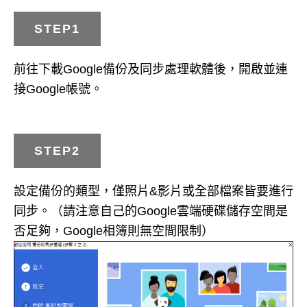
STEP1
前往下載Google備份及同步處理軟體後，開啟並連
接Google帳號。
STEP2
設定備份的類型，僅照片&影片或全部檔案皆要進行
同步。（請注意自己的Google雲端硬碟儲存空間是
否足夠，Google相簿則無空間限制）