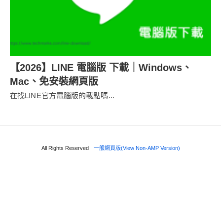
【2026】LINE 電腦版 下載｜Windows、
Mac、免安裝網頁版
在找LINE官方電腦版的載點嗎...
All Rights Reserved
一般網頁版(View Non-AMP Version)