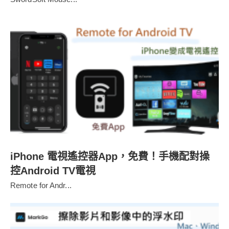
iPhone 電視遙控器App，免費！手機配對操
控Android TV電視
Remote for Andr...