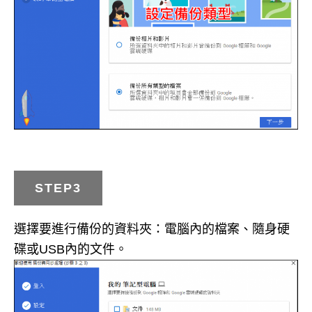
STEP3
選擇要進行備份的資料夾：電腦內的檔案、隨身硬
碟或USB內的文件。