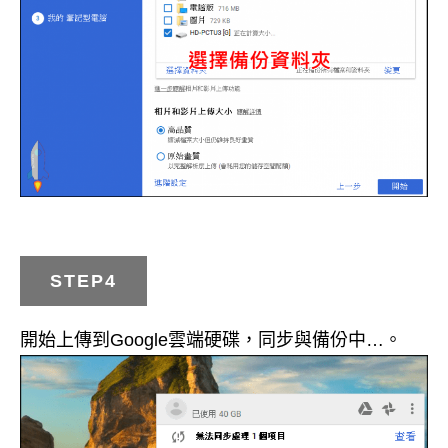
STEP4
開始上傳到Google雲端硬碟，同步與備份中…。