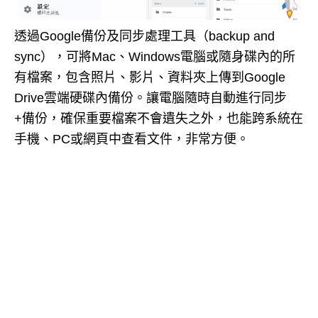
透過Google備份及同步處理工具（backup and
sync），可將Mac、Windows電腦或隨身碟內的所
有檔案，包含照片、影片、資料夾上傳到Google
Drive雲端硬碟內備份。讓電腦隨時自動進行同步
+備份，確保重要檔案不會遺失之外，也能跨系統在
手機、PC或網頁中查看文件，非常方便。