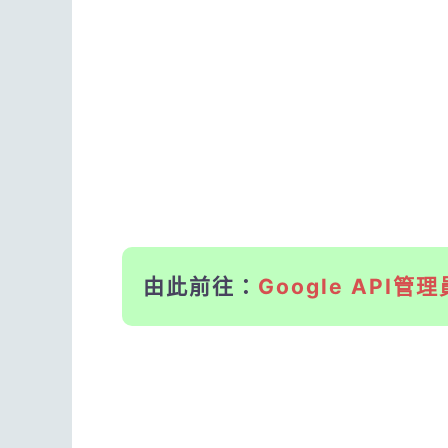
由此前往：
Google API管理