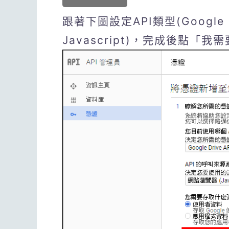
跟著下圖設定API類型(Google 
Javascript)，完成後點「