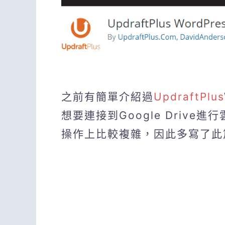
之前有簡單介紹過
UpdraftPlus
想要連接到Google Drive
操作上比較複雜，因此多寫了此