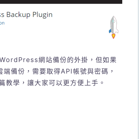
WordPress網站備份的外掛，但如果
進行雲端備份，需要取得API帳號與密碼，
篇教學，讓大家可以更方便上手。