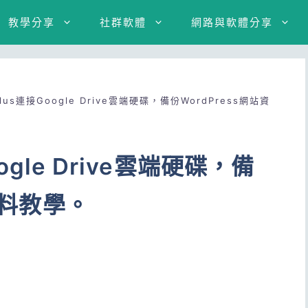
教學分享
社群軟體
網路與軟體分享
Plus連接Google Drive雲端硬碟，備份WordPress網站資
oogle Drive雲端硬碟，備
資料教學。