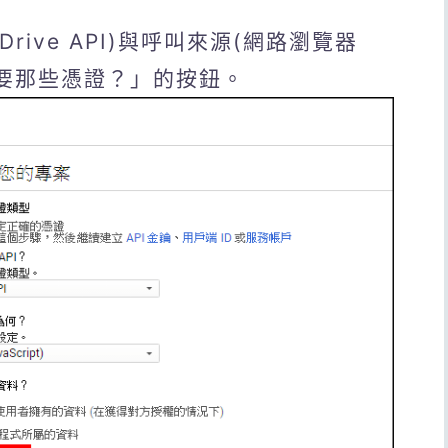
Drive API)與呼叫來源(網路瀏覽器
我需要那些憑證？」的按鈕。