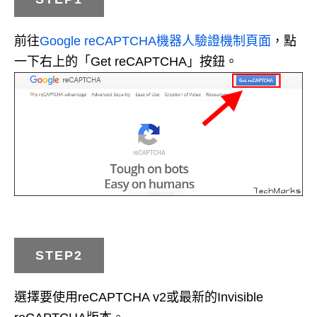
前往
Google reCAPTCHA機器人驗證機制頁面
，點
一下右上的「Get reCAPTCHA」按鈕。
STEP2
選擇要使用reCAPTCHA v2或最新的Invisible