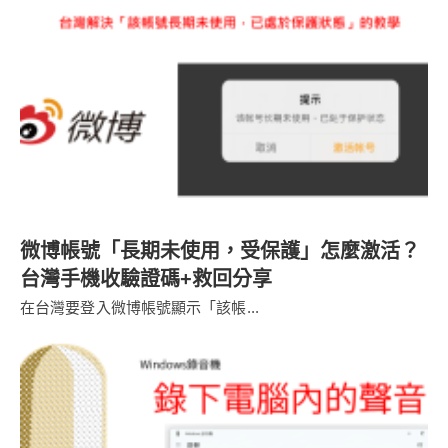
微博帳號「長期未使用，受保護」怎麼激活？
台灣手機收驗證碼+救回分享
在台灣要登入微博帳號顯示「該帳...