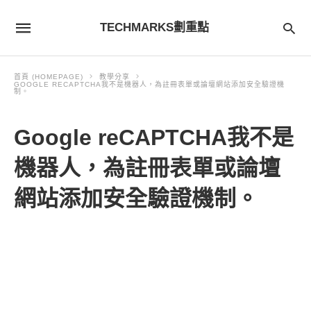
TECHMARKS劃重點
首頁 (HOMEPAGE)
教學分享
GOOGLE RECAPTCHA我不是機器人，為註冊表單或論壇網站添加安全驗證機
制。
Google reCAPTCHA我不是
機器人，為註冊表單或論壇
網站添加安全驗證機制。