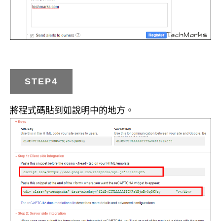
STEP4
將程式碼貼到如說明中的地方。