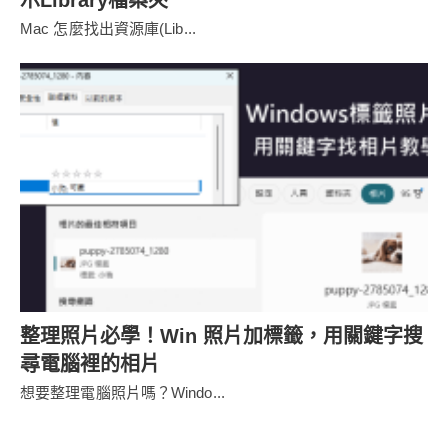
示Library檔案夾
Mac 怎麼找出資源庫(Lib...
整理照片必學！Win 照片加標籤，用關鍵字搜
尋電腦裡的相片
想要整理電腦照片嗎？Windo...