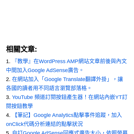
相關文章:
『教學』在WordPress AMP網站文章前後與內文
中間加入Google AdSense廣告。
在網站加入「Google Translate翻譯外掛」，讓
各國的讀者用不同語言瀏覽部落格。
YouTube 頻道訂閱按鈕產生器！在網站內嵌YT訂
閱按鈕教學
【筆記】Google Analytics點擊事件追蹤，加入
onClick代碼分析連結的點擊狀況
自訂Google AdSense回應式廣告大小，依照螢幕