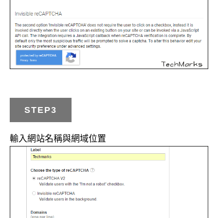
STEP3
輸入網站名稱與網域位置