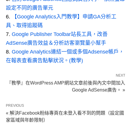
設定不同的廣告單元
【Google Analytics入門教學】申請GA分析工
具、取得追蹤碼
Google Publisher Toolbar站長工具，改善
AdSense廣告效益＆分析訪客瀏覽量小幫手
Google Analytics連結一個或多個Adsense帳戶，
在報表查看廣告點擊狀況。(教學)
NEXT
『教學』在WordPress AMP網站文章前後與內文中間加入
Google AdSense廣告。 »
PREVIOUS
« 解決Facebook粉絲專頁在未登入看不到的問題（設定國
家區域與年齡限制）