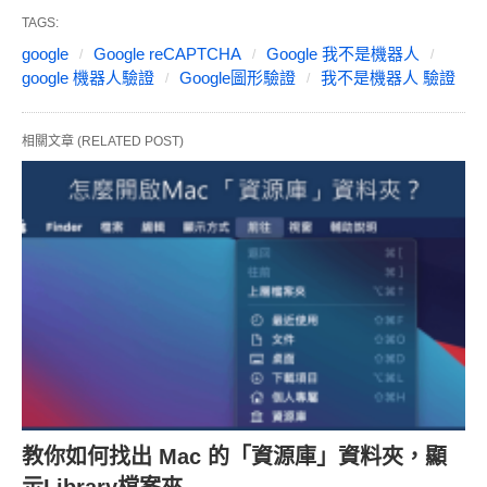
TAGS:
google
Google reCAPTCHA
Google 我不是機器人
google 機器人驗證
Google圖形驗證
我不是機器人 驗證
相關文章 (RELATED POST)
教你如何找出 Mac 的「資源庫」資料夾，顯