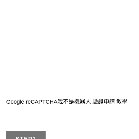
Google reCAPTCHA我不是機器人 驗證申請 教學
STEP1