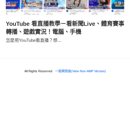
YouTube 看直播教學－看新聞Live、體育賽事
轉播、遊戲實況！電腦、手機
怎麼用YouTube看直播？想...
All Rights Reserved
一般網頁版(View Non-AMP Version)