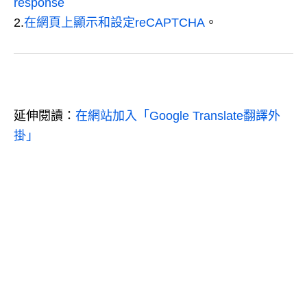
response
2.
在網頁上顯示和設定reCAPTCHA
。
延伸閱讀：
在網站加入「Google Translate翻譯外
掛」