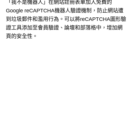
「我不是機器人」在網站註冊表單加入免費的
Google reCAPTCHA機器人驗證機制，防止網站遭
到垃圾郵件和濫用行為。可以將reCAPTCHA圖形驗
證工具添加至會員驗證、論壇和部落格中，增加網
頁的安全性。