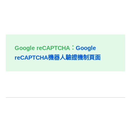
Google reCAPTCHA：
Google
reCAPTCHA機器人驗證機制頁面