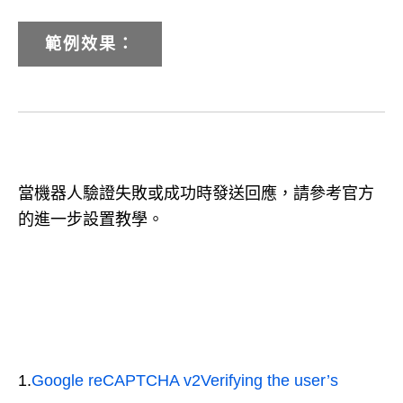
範例效果：
當機器人驗證失敗或成功時發送回應，請參考官方
的進一步設置教學。
1.
Google reCAPTCHA v2Verifying the user’s