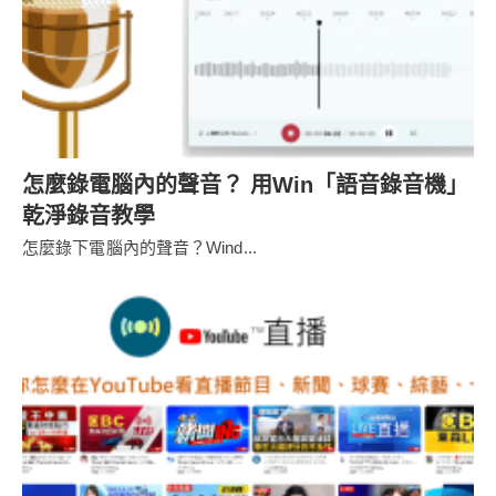
怎麼錄電腦內的聲音？ 用Win「語音錄音機」
乾淨錄音教學
怎麼錄下電腦內的聲音？Wind...