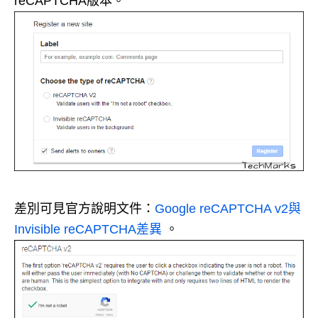
reCAPTCHA版本。
差別可見官方說明文件：
Google reCAPTCHA v2與
Invisible reCAPTCHA差異
。