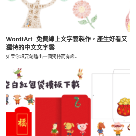
WordtArt 免費線上文字雲製作，產生好看又
獨特的中文文字雲
如果你想要創造出一個獨特而有趣...