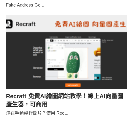
Fake Address Ge...
Recraft 免費AI繪圖網站教學！線上AI向量圖
產生器，可商用
還在手動製作圖片？使用 Rec...