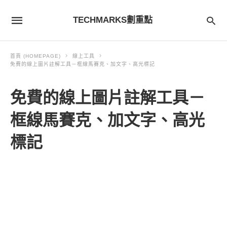
TECHMARKS劃重點
首頁 (HOMEPAGE)
線上工具
免費的線上圖片註解工具－框線馬賽克、加文字、高光標記
免費的線上圖片註解工具－
框線馬賽克、加文字、高光
標記