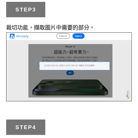
STEP3
裁切功能，擷取圖片中需要的部分。
STEP4