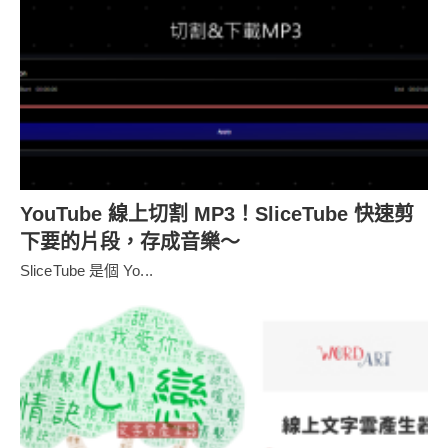
YouTube 線上切割 MP3！SliceTube 快速剪
下要的片段，存成音樂～
SliceTube 是個 Yo...