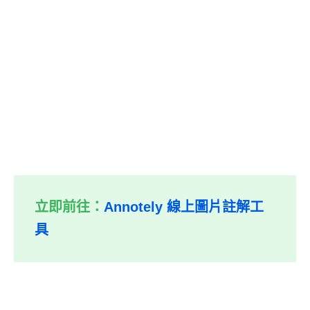
立即前往：
Annotely 線上圖片註解工
具