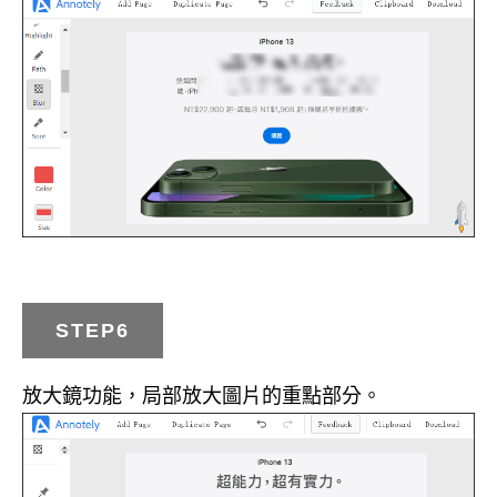
STEP6
放大鏡功能，局部放大圖片的重點部分。