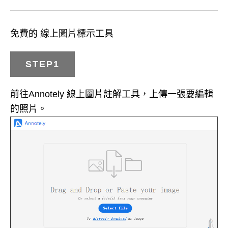
免費的 線上圖片標示工具
STEP1
前往Annotely 線上圖片註解工具，上傳一張要編輯
的照片。