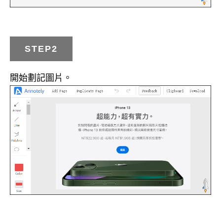
STEP2
開始劃記圖片。