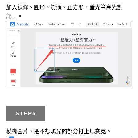
加入線條、圓形、箭頭、正方形、螢光筆高光劃
記…。
STEP5
模糊圖片，把不想曝光的部分打上馬賽克。