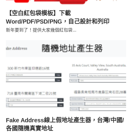
【空白紅包袋模板】下載
Word/PDF/PSD/PNG，自己設計和列印
新年要到了！提供大家幾個紅包袋...
Fake Address線上假地址產生器，台灣/中國/
各國隨機真實地址