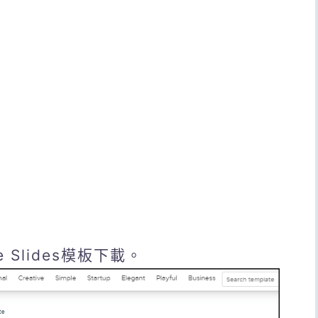
e Slides模板下載。