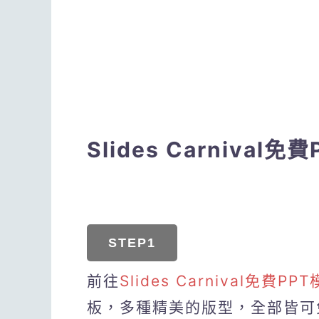
Slides Carnival免
STEP1
前往
Slides Carnival免費
板，多種精美的版型，全部皆可