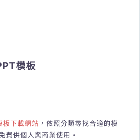
費PPT模板
PPT模板下載網站
，依照分類尋找合適的模
免費供個人與商業使用。