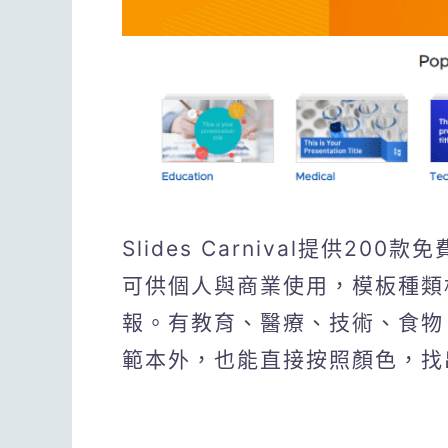
Slides Carnival提供200款
可供個人與商業使用，模板種類
報。有教育、醫療、技術、食物、
範本外，也能直接按照顏色，找