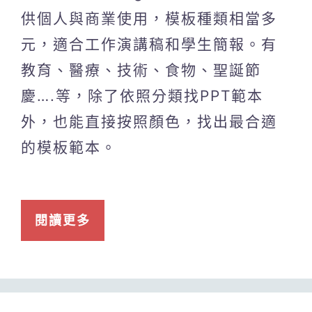
供個人與商業使用，模板種類相當多
元，適合工作演講稿和學生簡報。有
教育、醫療、技術、食物、聖誕節
慶….等，除了依照分類找PPT範本
外，也能直接按照顏色，找出最合適
的模板範本。
閱讀更多