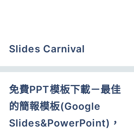
Slides Carnival
免費PPT模板下載－最佳
的簡報模板(Google
Slides&PowerPoint)，