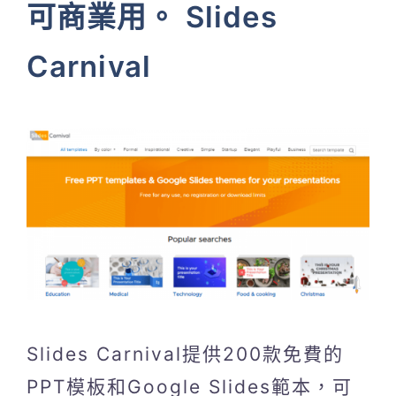
可商業用。 Slides
Carnival
Slides Carnival提供200款免費的
PPT模板和Google Slides範本，可