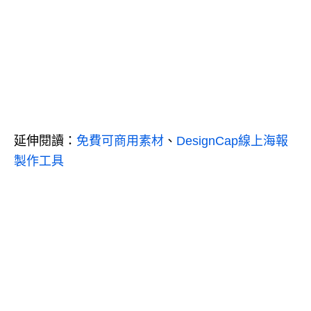
延伸閱讀：
免費可商用素材
、
DesignCap線上海報
製作工具