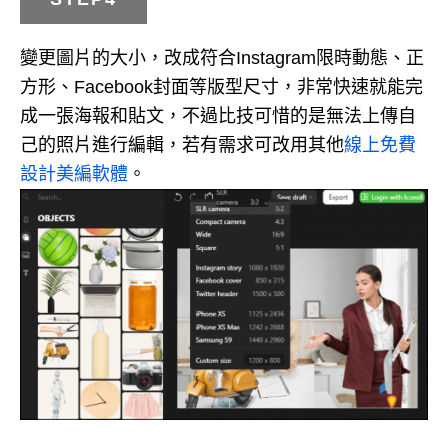
變更圖片的大小，改成符合Instagram限時動態、正
方形、Facebook封面等版型尺寸，非常快速就能完
成一張海報和貼文，不過比技可惜的是無法上傳自
己的照片進行編輯，若有需求可改用其他
線上免費
設計美編軟體
。