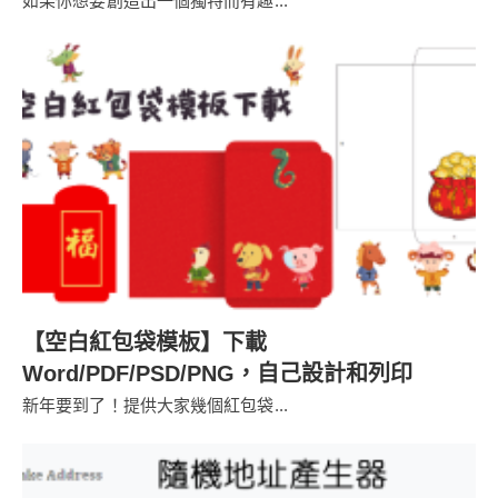
如果你想要創造出一個獨特而有趣...
【空白紅包袋模板】下載
Word/PDF/PSD/PNG，自己設計和列印
新年要到了！提供大家幾個紅包袋...