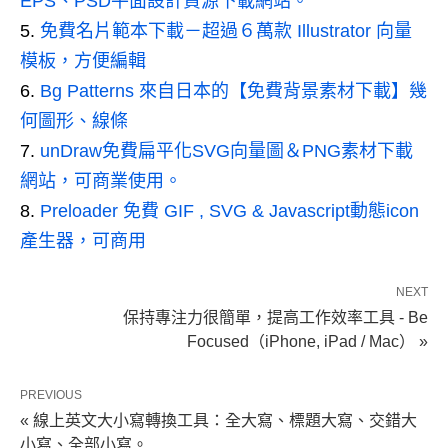
EPS、PSD平面設計資源下載網站。
免費名片範本下載－超過６萬款 Illustrator 向量
模板，方便編輯
Bg Patterns 來自日本的【免費背景素材下載】幾
何圖形、線條
unDraw免費扁平化SVG向量圖＆PNG素材下載
網站，可商業使用。
Preloader 免費 GIF , SVG & Javascript動態icon
產生器，可商用
NEXT
保持專注力很簡單，提高工作效率工具 - Be
Focused（iPhone, iPad / Mac） »
PREVIOUS
« 線上英文大小寫轉換工具：全大寫、標題大寫、交錯大
小寫、全部小寫。