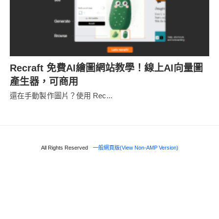
Recraft 免費AI繪圖網站教學！線上AI向量圖
產生器，可商用
還在手動製作圖片？使用 Rec...
All Rights Reserved
一般網頁版(View Non-AMP Version)