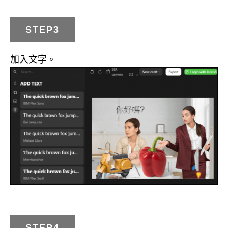
STEP3
加入文字。
STEP4