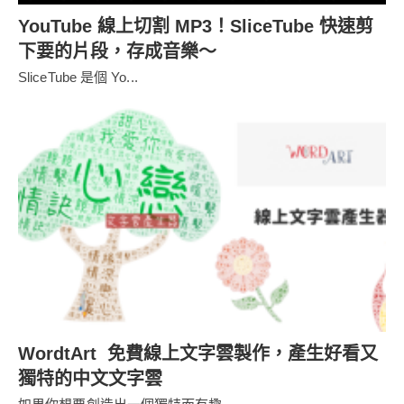
YouTube 線上切割 MP3！SliceTube 快速剪
下要的片段，存成音樂～
SliceTube 是個 Yo...
WordtArt 免費線上文字雲製作，產生好看又
獨特的中文文字雲