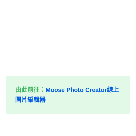
由此前往：
Moose Photo Creator線上
圖片編輯器