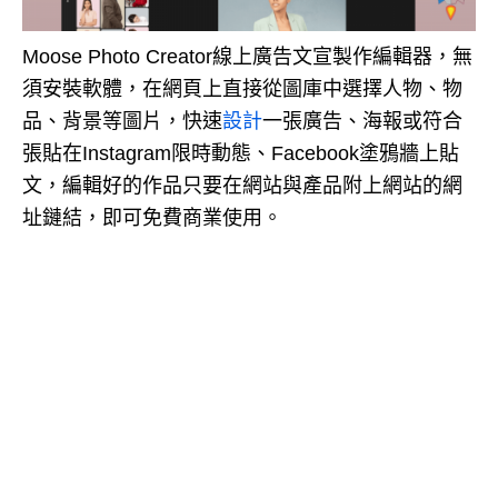
Moose Photo Creator線上廣告文宣製作編輯器，無
須安裝軟體，在網頁上直接從圖庫中選擇人物、物
品、背景等圖片，快速
設計
一張廣告、海報或符合
張貼在Instagram限時動態、Facebook塗鴉牆上貼
文，編輯好的作品只要在網站與產品附上網站的網
址鏈結，即可免費商業使用。