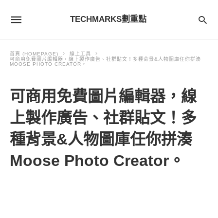
TECHMARKS劃重點
首頁 (HOMEPAGE)
線上工具
可商用免費圖片編輯器，線上製作廣告、社群貼文！多種背景&人物圖庫任你拼湊
MOOSE PHOTO CREATOR。
可商用免費圖片編輯器，線
上製作廣告、社群貼文！多
種背景&人物圖庫任你拼湊
Moose Photo Creator。