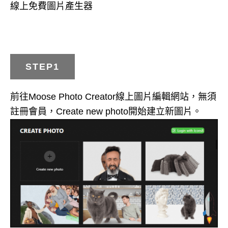
線上免費圖片產生器
STEP1
前往Moose Photo Creator線上圖片編輯網站，無須
註冊會員，Create new photo開始建立新圖片。