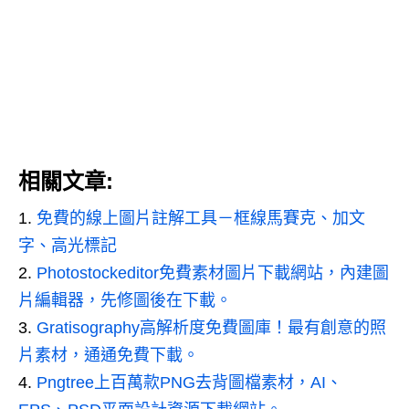
相關文章:
免費的線上圖片註解工具－框線馬賽克、加文
字、高光標記
Photostockeditor免費素材圖片下載網站，內建圖
片編輯器，先修圖後在下載。
Gratisography高解析度免費圖庫！最有創意的照
片素材，通通免費下載。
Pngtree上百萬款PNG去背圖檔素材，AI、