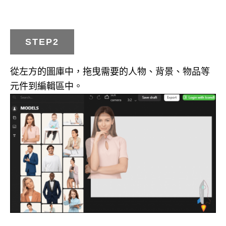
STEP2
從左方的圖庫中，拖曳需要的人物、背景、物品等
元件到編輯區中。