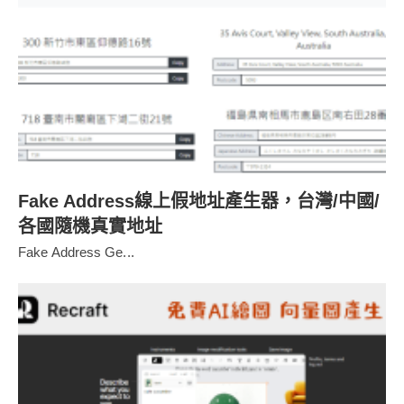
Fake Address線上假地址產生器，台灣/中國/
各國隨機真實地址
Fake Address Ge...