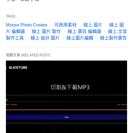
TAGS:
Moose Photo Creator
可商用素材
線上 圖片
線上 圖
片 編輯器
線上 圖片 製作
線上 廣告 編輯器
線上 文宣
製作工具
線上 設計 圖片
線上圖片編輯
線上製作廣告
相關文章 (RELATED POST)