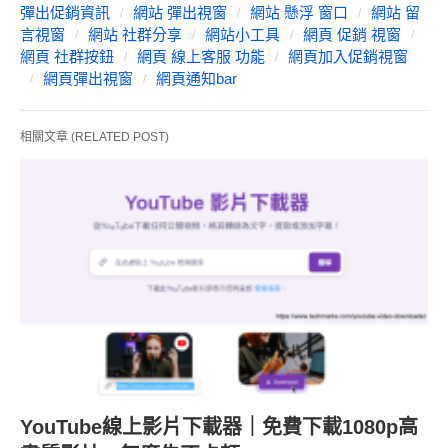
彈出促銷資訊
網站 彈出視窗
網站 懸浮 窗口
網站 留
言視窗
網站 社群分享
網站小工具
網頁 促銷 視窗
網頁 社群按鈕
網頁 線上客服 功能
網頁加入促銷視窗
網頁彈出視窗
網頁通知bar
相關文章 (RELATED POST)
YouTube線上影片下載器｜免費下載1080p高