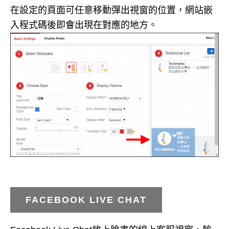
在設定的頁面可任意移動彈出視窗的位置，網站嵌
入程式碼後即會出現在對應的地方。
FACEBOOK LIVE CHAT