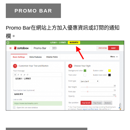
PROMO BAR
Promo Bar在網站上方加入優惠資訊或訂閱的通知
欄。