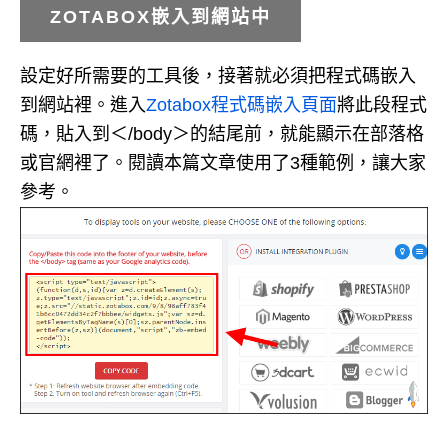
ZOTABOX嵌入到網站中
設定好所需要的工具後，接著就必須把程式碼嵌入
到網站裡。進入
Zotabox程式碼嵌入頁面
將此段程式
碼，貼入到＜/body＞的結尾前，就能顯示在部落格
或官網裡了。閱讀本篇文章使用了3種範例，讓大家
參考。