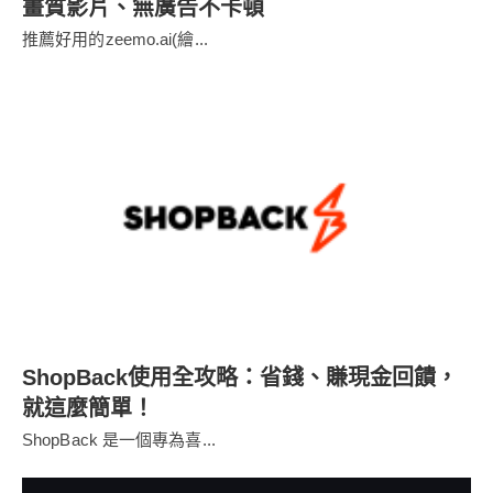
畫質影片、無廣告不卡頓
推薦好用的zeemo.ai(繪...
ShopBack使用全攻略：省錢、賺現金回饋，
就這麼簡單！
ShopBack 是一個專為喜...