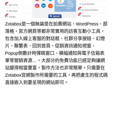
Zotabox是一個無論是在拍賣網站、WordPress、部
落格、官方網頁等都非常實用的訪客互動小工具，
包含加入線上客服的對話框、社群分享按鈕、幻燈
片、聯繫表、回到首頁、促銷資訊通知視窗、
Popup倒數計時彈跳窗口、橫幅通知與電子信箱表
單等營銷資源…。大部分的免費功能已經足夠讓網
站變得相當豐富，製作方法也非常簡單，只需要在
Zotabox官網製作所需要的工具，再把產生的程式碼
直接嵌入到要呈現的網站即可。