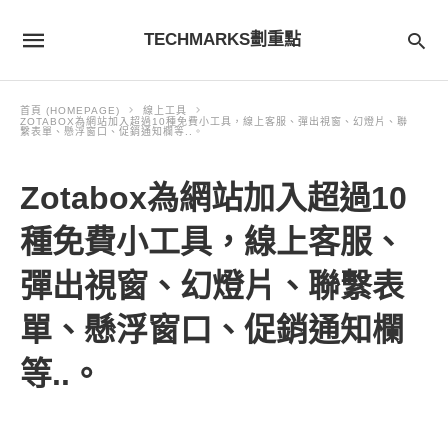
TECHMARKS劃重點
首頁 (HOMEPAGE)
線上工具
ZOTABOX為網站加入超過10種免費小工具，線上客服、彈出視窗、幻燈片、聯
繫表單、懸浮窗口、促銷通知欄等..。
Zotabox為網站加入超過10
種免費小工具，線上客服、
彈出視窗、幻燈片、聯繫表
單、懸浮窗口、促銷通知欄
等..。