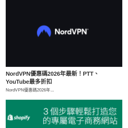
NordVPN優惠碼2026年最新！PTT、
YouTube最多折扣
NordVPN優惠碼2026年...