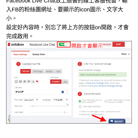
Facebook Live Chat放上臉書的線上客服視窗，輸
入FB的粉絲團網址、要顯示的icon圖示、文字大
小。
設定好內容時，別忘了將上方的按鈕on開啟，才會
完成啟用。