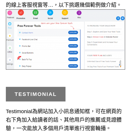
的線上客服視窗等…，以下挑選幾個範例做介紹。
TESTIMONIAL
Testimonial為網站加入小訊息通知框，可在網頁的
右下角加入給讀者的話、其他用戶的推薦或見證體
驗，一次能放入多個用戶清單進行視窗輪播。