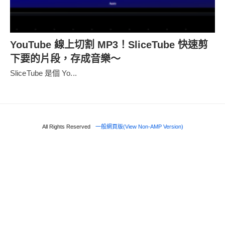
YouTube 線上切割 MP3！SliceTube 快速剪
下要的片段，存成音樂～
SliceTube 是個 Yo...
All Rights Reserved
一般網頁版(View Non-AMP Version)