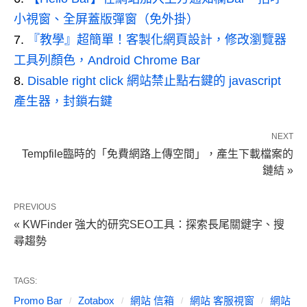
小視窗、全屏蓋版彈窗（免外掛）
『教學』超簡單！客製化網頁設計，修改瀏覽器
工具列顏色，Android Chrome Bar
Disable right click 網站禁止點右鍵的 javascript
產生器，封鎖右鍵
NEXT
Tempfile臨時的「免費網路上傳空間」，產生下載檔案的
鏈結 »
PREVIOUS
« KWFinder 強大的研究SEO工具：探索長尾關鍵字、搜
尋趨勢
TAGS:
Promo Bar
Zotabox
網站 信箱
網站 客服視窗
網站