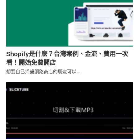
Shopify是什麼？台灣案例、金流、費用一次
看！開始免費開店
想要自己架設網路商店的朋友可以...