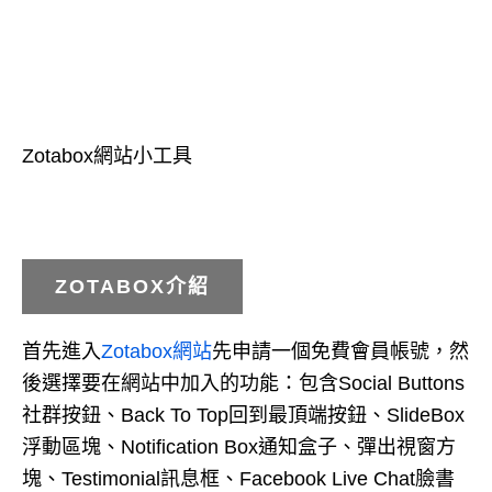
Zotabox網站小工具
ZOTABOX介紹
首先進入
Zotabox網站
先申請一個免費會員帳號，然
後選擇要在網站中加入的功能：包含Social Buttons
社群按鈕、Back To Top回到最頂端按鈕、SlideBox
浮動區塊、Notification Box通知盒子、彈出視窗方
塊、Testimonial訊息框、Facebook Live Chat臉書