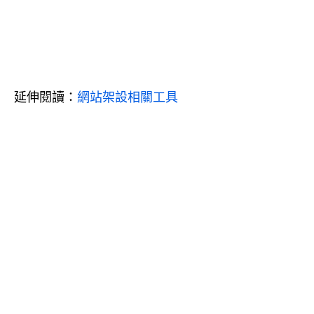
延伸閱讀：
網站架設相關工具