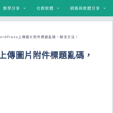
教學分享
社群軟體
網路與軟體分享
ordPress上傳圖片附件標題亂碼，解決方法！
ss上傳圖片附件標題亂碼，