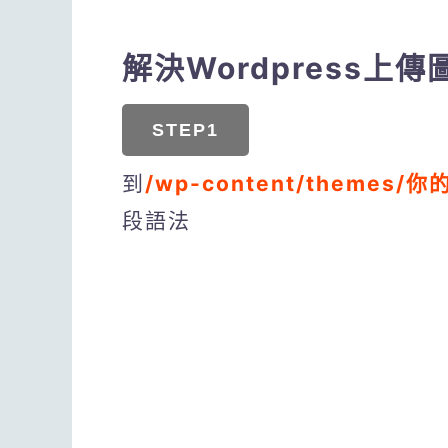
解決Wordpress
STEP1
到
/wp-content/themes/你
段語法