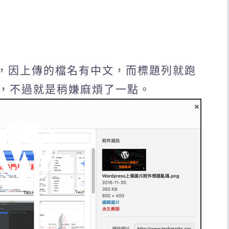
，因上傳的檔名有中文，而標題列就跑
，不過就是稍嫌麻煩了一點。