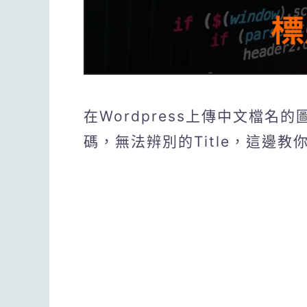
在Wordpress上傳中文檔
碼，無法辨別的Title，這邊