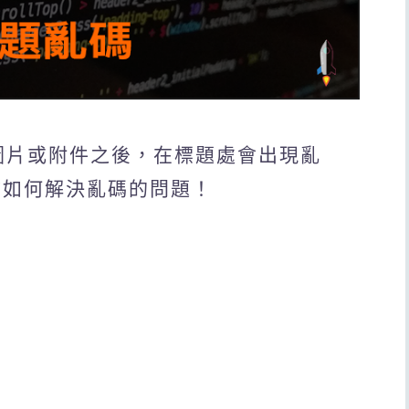
名的圖片或附件之後，在標題處會出現亂
教你如何解決亂碼的問題！