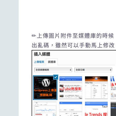
✏上傳圖片附件至媒體庫的時候
出亂碼，雖然可以手動馬上修改