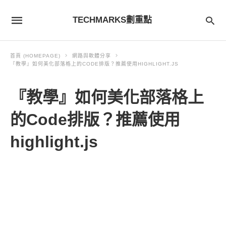
TECHMARKS劃重點
首頁 (HOMEPAGE)
網路與軟體分享
『教學』如何美化部落格上的CODE排版？推薦使用HIGHLIGHT.JS
『教學』如何美化部落格上
的Code排版？推薦使用
highlight.js