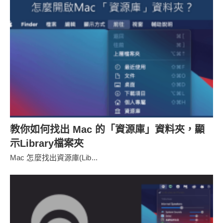
教你如何找出 Mac 的「資源庫」資料夾，顯
示Library檔案夾
Mac 怎麼找出資源庫(Lib...