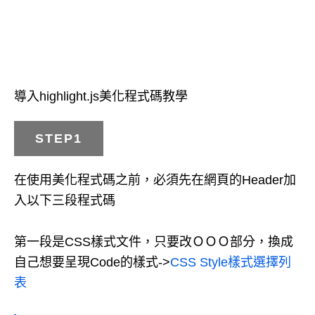
導入highlight.js美化程式碼教學
STEP1
在使用美化程式碼之前，必須先在網頁的Header加
入以下三段程式碼
第一段是CSS樣式文件，只要改ＯＯＯ部分，換成
自己想要呈現Code的樣式->
CSS Style樣式選擇列
表