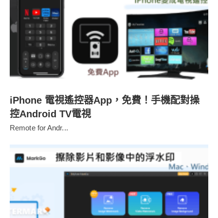
iPhone 電視遙控器App，免費！手機配對操
控Android TV電視
Remote for Andr...