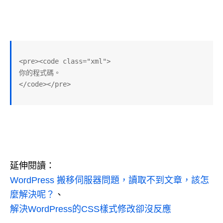
<pre><code class="xml">

你的程式碼。

</code></pre>
延伸閱讀：
WordPress 搬移伺服器問題，讀取不到文章，該怎
麼解決呢？
、
解決WordPress的CSS樣式修改卻沒反應