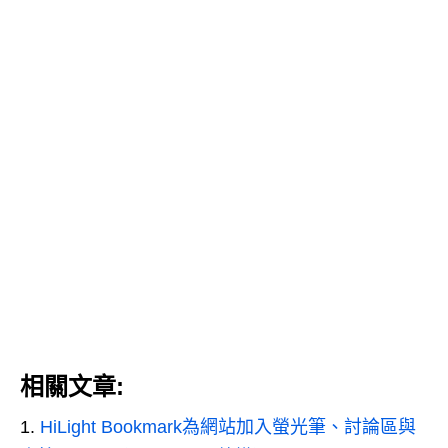
相關文章:
HiLight Bookmark為網站加入螢光筆、討論區與