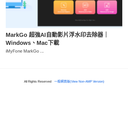
MarkGo 超強AI自動影片浮水印去除器｜
Windows、Mac下載
iMyFone MarkGo ...
All Rights Reserved
一般網頁版(View Non-AMP Version)