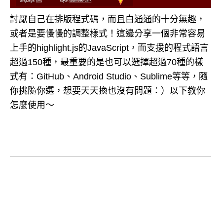
討厭自己在排版程式碼，而且白通通的十分無趣，
或者是要慢慢的調整樣式！這邊分享一個非常容易
上手的highlight.js的JavaScript，而支援的程式語言
超過150種，最重要的是也可以選擇超過70種的樣
式有：GitHub、Android Studio、Sublime等等，隨
你挑隨你選，想要天天換也沒有問題：）以下教你
怎麼使用～