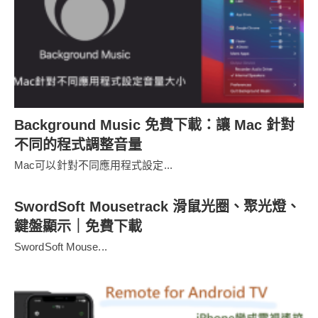
Background Music 免費下載：讓 Mac 針對
不同的程式調整音量
Mac可以針對不同應用程式設定...
SwordSoft Mousetrack 滑鼠光圈、聚光燈、
鍵盤顯示｜免費下載
SwordSoft Mouse...