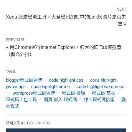
NEXT
Xenu 連結檢查工具，大量檢測網站中的Link與圖片是否失
效 »
PREVIOUS
« 用Chrome運行Internet Explorer，強大的IE Tab模擬器
（擴充外掛）
TAGS:
blogger程式碼區塊
code highlight css
code highlight
javascript
code highlight online
code highlight wordpress
wordpress程式碼區塊
程式碼 排版
程式碼 高亮
程式碼上色工具
網頁 嵌入 程式碼
線上程式碼排版
變
亮程式
相關文章 (RELATED POST)