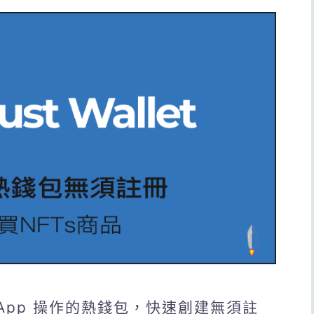
手機 App 操作的熱錢包，快速創建無須註