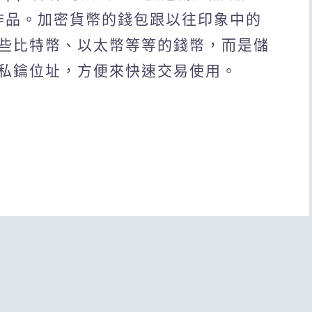
、作品。加密貨幣的錢包跟以往印象中的
些比特幣、以太幣等等的錢幣，而是儲
私鑰位址，方便來快速交易使用。