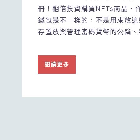
冊！翻倍投資購買NFTs商品
錢包是不一樣的，不是用來放這
存置放與管理密碼貨幣的公鑰、
閱讀更多