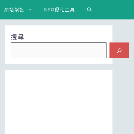
網站架設
SEO優化工具
搜尋