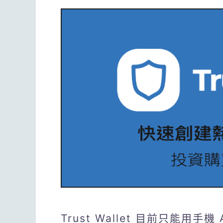
Trust Wallet 目前只能用