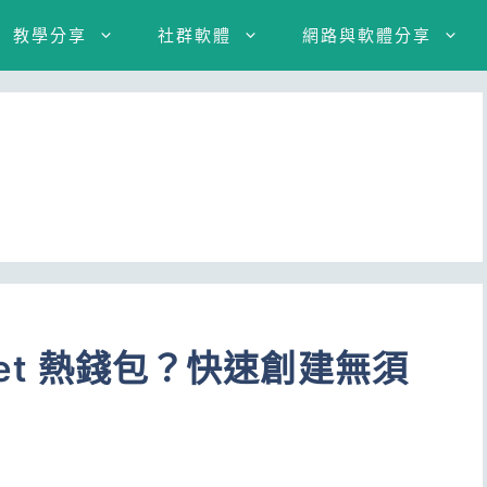
教學分享
社群軟體
網路與軟體分享
llet 熱錢包？快速創建無須