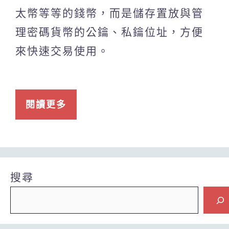
太幣等等的錢幣，而是儲存置放與管
理密碼貨幣的公鑰、私鑰位址，方便
來快速交易使用。
閱讀更多
搜尋