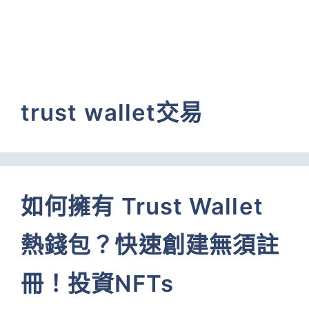
trust wallet交易
如何擁有 Trust Wallet
熱錢包？快速創建無須註
冊！投資NFTs