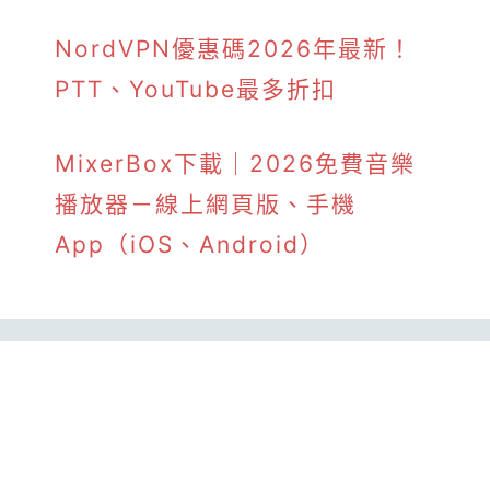
NordVPN優惠碼2026年最新！
PTT、YouTube最多折扣
MixerBox下載｜2026免費音樂
播放器－線上網頁版、手機
App（iOS、Android）