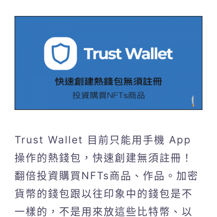
Trust Wallet 目前只能用手機 App
操作的熱錢包，快速創建無須註冊！
翻倍投資購買NFTs商品、作品。加密
貨幣的錢包跟以往印象中的錢包是不
一樣的，不是用來放這些比特幣、以