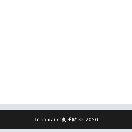
Techmarks劃重點 © 2026