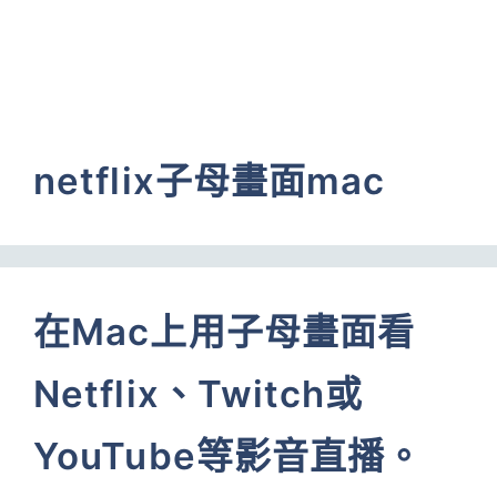
netflix子母畫面mac
在Mac上用子母畫面看
Netflix、Twitch或
YouTube等影音直播。