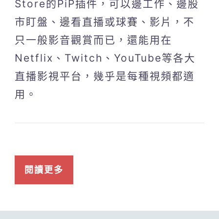
Store的PiP插件，可以邊工作、邊股
市盯盤、邊看直播或球賽、影片，不
只一般影音觀賞而已，還能用在
Netflix、Twitch、YouTube等各大
直播影視平台，幾乎是每種視頻都適
用。
閱讀更多