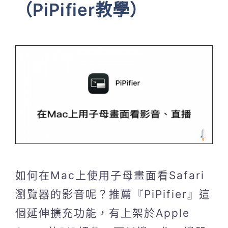
（PiPifier教學）
如何在Mac上使用子母畫面看Safari
瀏覽器的影音呢？推薦『PiPifier』這
個延伸擴充功能，有上架於Apple