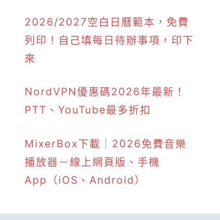
2026/2027空白日曆範本，免費
列印！自己填每日待辦事項，印下
來
NordVPN優惠碼2026年最新！
PTT、YouTube最多折扣
MixerBox下載｜2026免費音樂
播放器－線上網頁版、手機
App（iOS、Android）