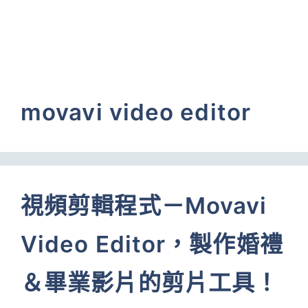
movavi video editor
視頻剪輯程式－Movavi
Video Editor，製作婚禮
＆畢業影片的剪片工具！