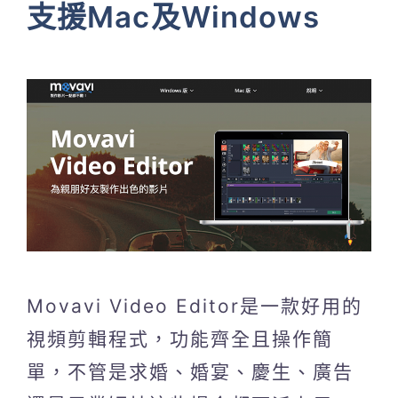
支援Mac及Windows
Movavi Video Editor是一款好用的
視頻剪輯程式，功能齊全且操作簡
單，不管是求婚、婚宴、慶生、廣告