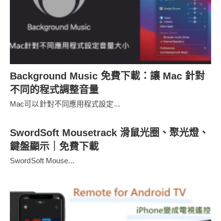
Background Music 免費下載：讓 Mac 針對
不同的程式調整音量
Mac可以針對不同應用程式設定...
SwordSoft Mousetrack 滑鼠光圈、聚光燈、
鍵盤顯示｜免費下載
SwordSoft Mouse...