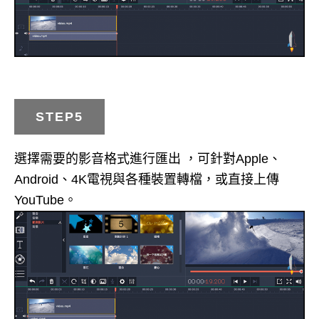
STEP5
選擇需要的影音格式進行匯出 ，可針對Apple、
Android、4K電視與各種裝置轉檔，或直接上傳
YouTube。