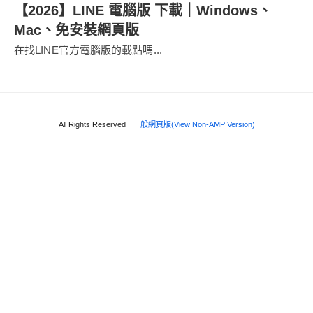
【2026】LINE 電腦版 下載｜Windows、
Mac、免安裝網頁版
在找LINE官方電腦版的載點嗎...
All Rights Reserved
一般網頁版(View Non-AMP Version)