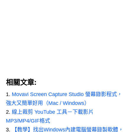
相關文章:
Movavi Screen Capture Studio 螢幕錄影程式，
強大又簡單好用（Mac / Windows）
線上裁剪 YouTube 工具－下載影片
MP3/MP4/GIF格式
【教學】找出Windows內建電腦螢幕錄製軟體，