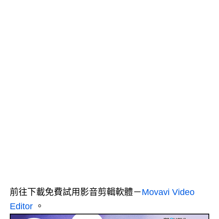
前往下載免費試用影音剪輯軟體－
Movavi Video
Editor
。