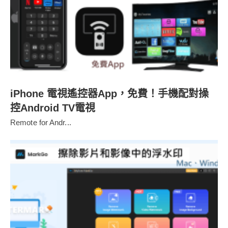
iPhone 電視遙控器App，免費！手機配對操
控Android TV電視
Remote for Andr...