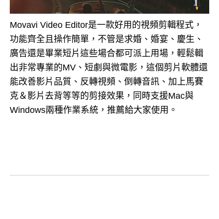
Movavi Video Editor是一款好用的視頻剪輯程式，
功能齊全且操作簡單，不管是求婚、婚宴、慶生、
廣告還是畢業短片這些場合都可派上用場，輕鬆輯
出非常專業的MV、短劇與微電影，這個剪片軟體還
能改善影片品質、反轉視頻、倒轉音訊、加上馬賽
克＆影片去背等等的剪接效果，同時支援Mac與
Windows兩種作業系統，推薦給大家使用。