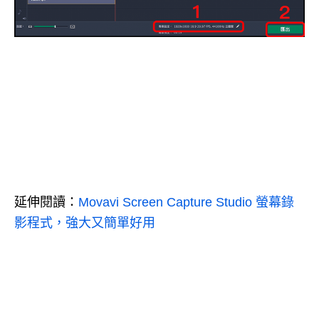
延伸閱讀：
Movavi Screen Capture Studio 螢幕錄
影程式，強大又簡單好用