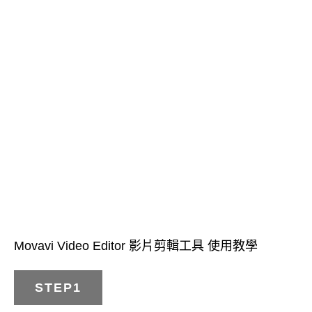
Movavi Video Editor 影片剪輯工具 使用教學
STEP1