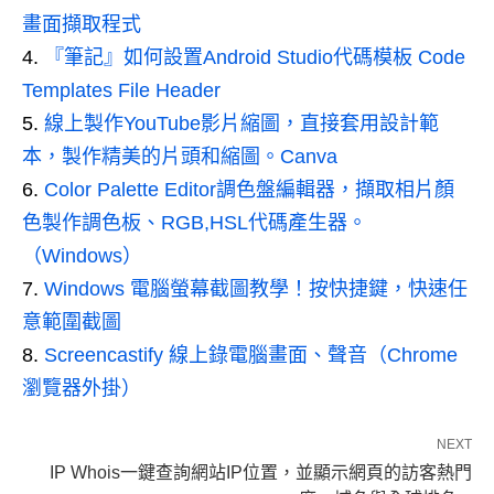
畫面擷取程式
『筆記』如何設置Android Studio代碼模板 Code
Templates File Header
線上製作YouTube影片縮圖，直接套用設計範
本，製作精美的片頭和縮圖。Canva
Color Palette Editor調色盤編輯器，擷取相片顏
色製作調色板、RGB,HSL代碼產生器。
（Windows）
Windows 電腦螢幕截圖教學！按快捷鍵，快速任
意範圍截圖
Screencastify 線上錄電腦畫面、聲音（Chrome
瀏覽器外掛）
NEXT
IP Whois一鍵查詢網站IP位置，並顯示網頁的訪客熱門