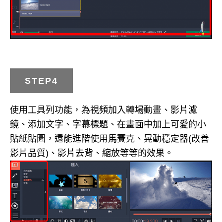
STEP4
使用工具列功能，為視頻加入轉場動畫、影片濾
鏡、添加文字、字幕標題、在畫面中加上可愛的小
貼紙貼圖，還能進階使用馬賽克、晃動穩定器(改善
影片品質)、影片去背、縮放等等的效果。