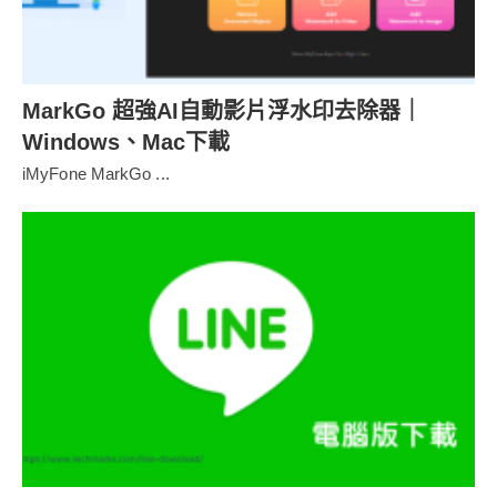
MarkGo 超強AI自動影片浮水印去除器｜
Windows、Mac下載
iMyFone MarkGo ...