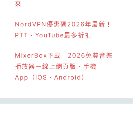
來
NordVPN優惠碼2026年最新！
PTT、YouTube最多折扣
MixerBox下載｜2026免費音樂
播放器－線上網頁版、手機
App（iOS、Android）