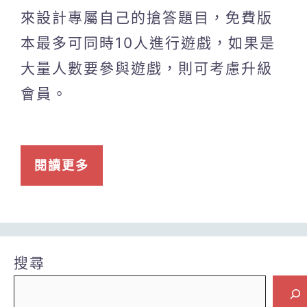
來設計專屬自己的搶答題目，免費版
本最多可同時10人進行遊戲，如果是
大量人數要參與遊戲，則可考慮升級
會員。
閱讀更多
搜尋