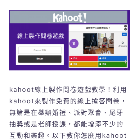
kahoot線上製作問卷遊戲教學！利用
kahoot來製作免費的線上搶答問卷，
無論是在舉辦婚禮、派對聚會、尾牙
抽獎或是老師授課，都能增添不少的
互動和樂趣。以下教你怎麼用kahoot