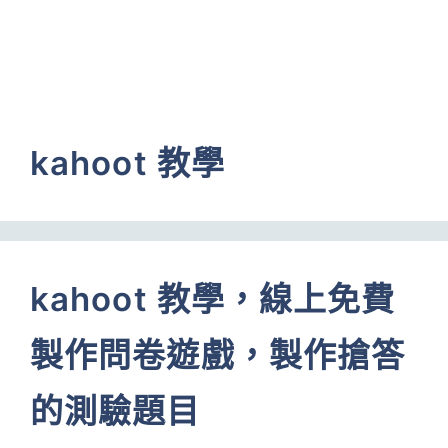
kahoot 教學
kahoot 教學，線上免費
製作問卷遊戲，製作搶答
的測驗題目