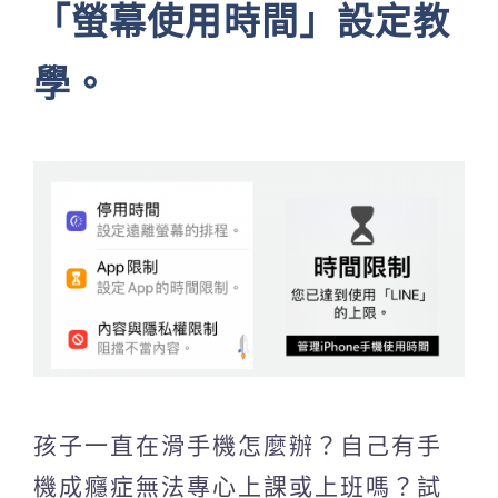
「螢幕使用時間」設定教
學。
孩子一直在滑手機怎麼辦？自己有手
機成癮症無法專心上課或上班嗎？試