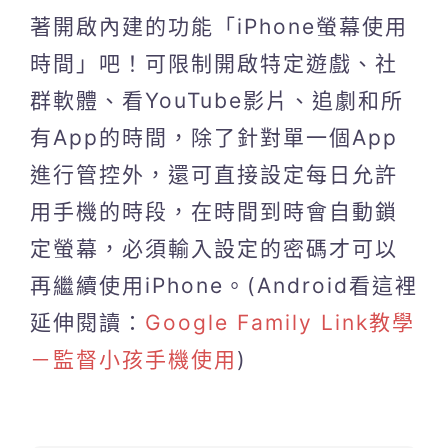
著開啟內建的功能「iPhone螢幕使用
時間」吧！可限制開啟特定遊戲、社
群軟體、看YouTube影片、追劇和所
有App的時間，除了針對單一個App
進行管控外，還可直接設定每日允許
用手機的時段，在時間到時會自動鎖
定螢幕，必須輸入設定的密碼才可以
再繼續使用iPhone。(Android看這裡
延伸閱讀：
Google Family Link教學
－監督小孩手機使用
)