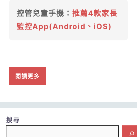
控管兒童手機：
推薦4款家長
監控App(Android、iOS)
閱讀更多
搜尋