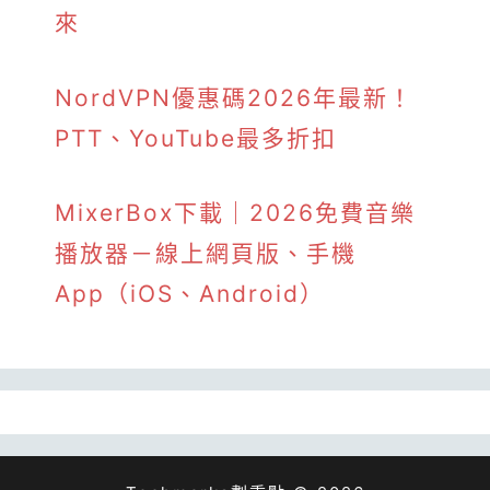
來
NordVPN優惠碼2026年最新！
PTT、YouTube最多折扣
MixerBox下載｜2026免費音樂
播放器－線上網頁版、手機
App（iOS、Android）