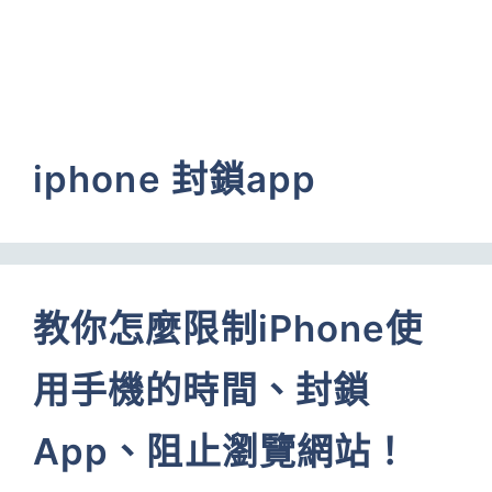
iphone 封鎖app
教你怎麼限制iPhone使
用手機的時間、封鎖
App、阻止瀏覽網站！