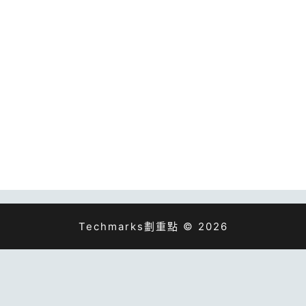
Techmarks劃重點 © 2026