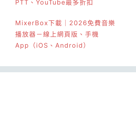
PTT、YouTube最多折扣
MixerBox下載｜2026免費音樂
播放器－線上網頁版、手機
App（iOS、Android）