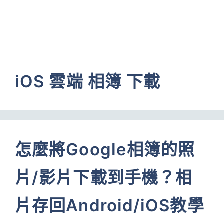
iOS 雲端 相簿 下載
怎麼將Google相簿的照
片/影片下載到手機？相
片存回Android/iOS教學