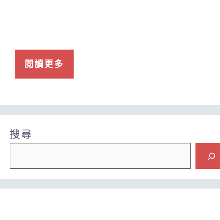
閱讀更多
搜尋