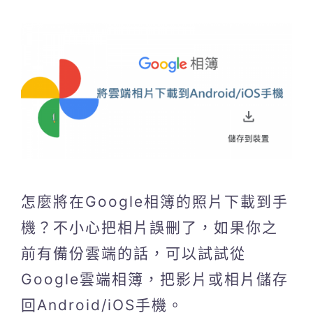
怎麼將在Google相簿的照片下載到手
機？不小心把相片誤刪了，如果你之
前有備份雲端的話，可以試試從
Google雲端相簿，把影片或相片儲存
回Android/iOS手機。