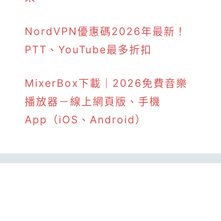
NordVPN優惠碼2026年最新！
PTT、YouTube最多折扣
MixerBox下載｜2026免費音樂
播放器－線上網頁版、手機
App（iOS、Android）