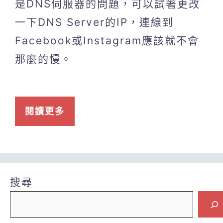
是DNS伺服器的問題，可以試著更改
一下DNS Server的IP，連線到
Facebook或Instagram應該就不會
那麼的慢。
閱讀更多
搜尋