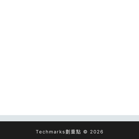
Techmarks劃重點 © 2026