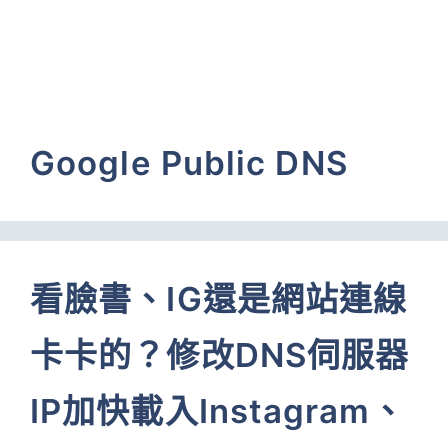
Google Public DNS
看臉書、IG還是網站連線
卡卡的？修改DNS伺服器
IP加快載入Instagram、