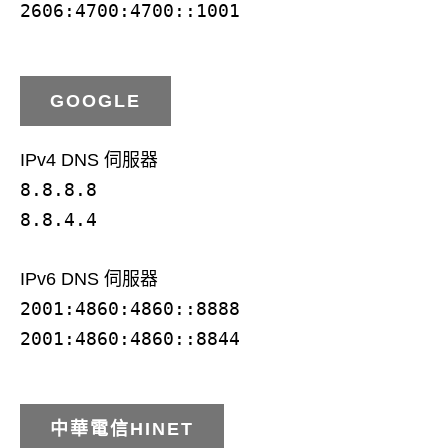
2606:4700:4700::1001
GOOGLE
IPv4 DNS 伺服器
8.8.8.8
8.8.4.4
IPv6 DNS 伺服器
2001:4860:4860::8888
2001:4860:4860::8844
中華電信HINET