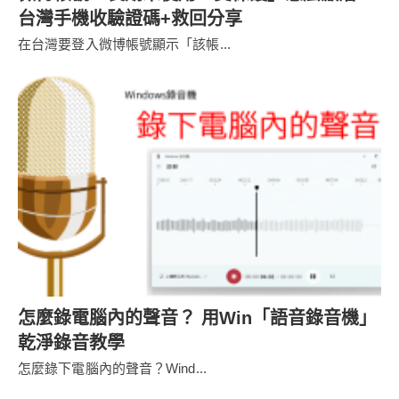
台灣手機收驗證碼+救回分享
在台灣要登入微博帳號顯示「該帳...
怎麼錄電腦內的聲音？ 用Win「語音錄音機」
乾淨錄音教學
怎麼錄下電腦內的聲音？Wind...