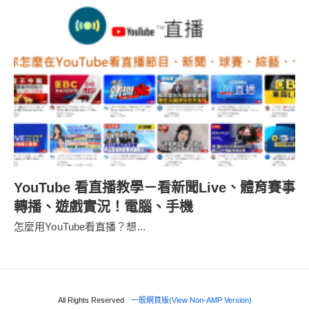
YouTube 看直播教學－看新聞Live、體育賽事
轉播、遊戲實況！電腦、手機
怎麼用YouTube看直播？想...
All Rights Reserved
一般網頁版(View Non-AMP Version)