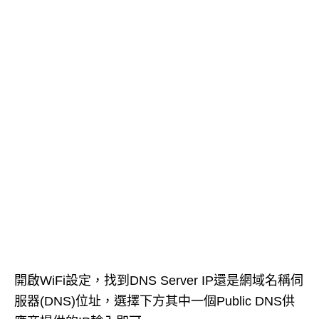
開啟WiFi設定，找到DNS Server IP還是網域名稱伺
服器(DNS)位址，選擇下方其中一個Public DNS供