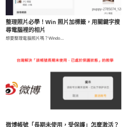
整理照片必學！Win 照片加標籤，用關鍵字搜
尋電腦裡的相片
想要整理電腦照片嗎？Windo...
微博帳號「長期未使用，受保護」怎麼激活？