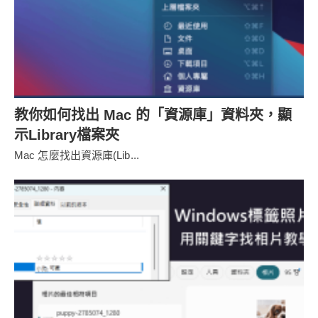
教你如何找出 Mac 的「資源庫」資料夾，顯
示Library檔案夾
Mac 怎麼找出資源庫(Lib...