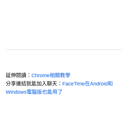
延伸閱讀：
Chrome相關教學
分享連結就能加入聊天：
FaceTime在Android和
Windows電腦版也能用了