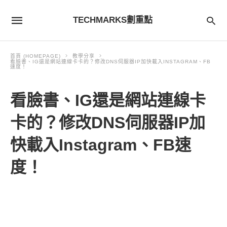
TECHMARKS劃重點
首頁 (HOMEPAGE)
教學分享
看臉書、IG還是網站連線卡卡的？修改DNS伺服器IP加快載入INSTAGRAM、FB
速度！
看臉書、IG還是網站連線卡
卡的？修改DNS伺服器IP加
快載入Instagram、FB速
度！