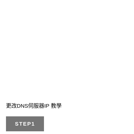
更改DNS伺服器IP 教學
STEP1