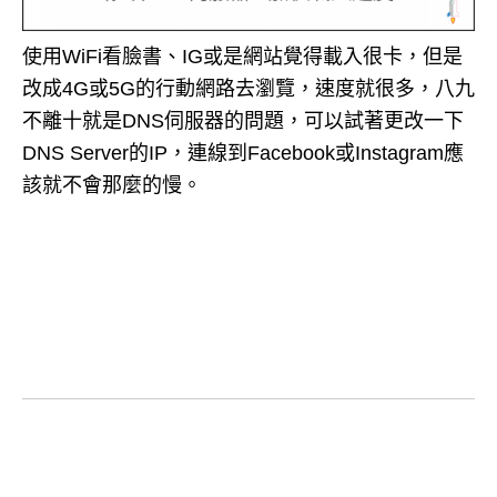
使用WiFi看臉書、IG或是網站覺得載入很卡，但是
改成4G或5G的行動網路去瀏覽，速度就很多，八九
不離十就是DNS伺服器的問題，可以試著更改一下
DNS Server的IP，連線到Facebook或Instagram應
該就不會那麼的慢。