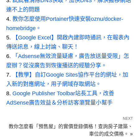
試試看清除DNS快取，加快DNS，解決搬移網站
連不上的問題
教你怎麼使用Portainer快速安裝oznu/docker-
homebridge。
【Google Excel】開啟內建即時通訊，在報表內
傳送訊息，線上討論、聊天！
「Adsense無效流量疑慮，廣告放送量受限」怎
麼辦？從沒廣告到恢復播送的經驗分享。
【教學】自訂Google Sites協作平台的網址，加
入新的對應網址，用子網域存取網站。
Google Publisher Toolbar站長工具，改善
AdSense廣告效益＆分析訪客瀏覽量小幫手
NEXT
教你怎麼看「預售屋」的實價登錄價格！查詢房子建築、
車位的成交價格。 »