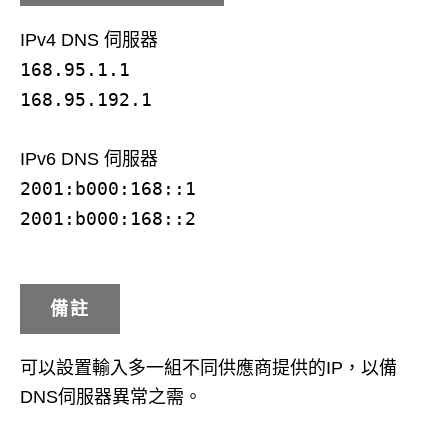
IPv4 DNS 伺服器
168.95.1.1
168.95.192.1
IPv6 DNS 伺服器
2001:b000:168::1
2001:b000:168::2
備註
可以設置輸入多一組不同供應商提供的IP，以備
DNS伺服器異常之需。