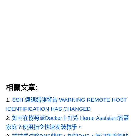
相關文章:
SSH 連線錯誤警告 WARNING REMOTE HOST
IDENTIFICATION HAS CHANGED
如何在樹莓派Docker上打造 Home Assistant智慧
家庭？使用指令快速安裝教學。