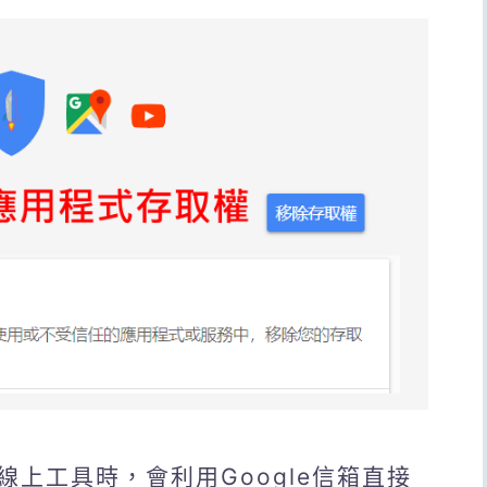
上工具時，會利用Google信箱直接