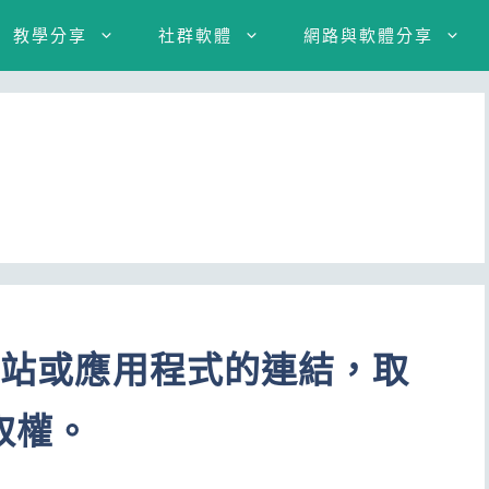
教學分享
社群軟體
網路與軟體分享
與網站或應用程式的連結，取
取權。