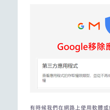
有時候我們在網路上使用軟體或線