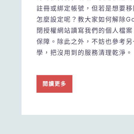
註冊或綁定帳號，但若是想要移除
怎麼設定呢？教大家如何解除Go
閉授權網站讀寫我們的個人檔案
保障。除此之外，不妨也參考另
學，把沒用到的服務清理乾淨。
閱讀更多