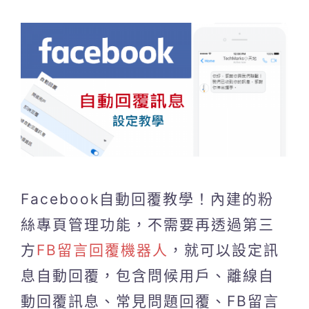
Facebook自動回覆教學！內建的粉
絲專頁管理功能，不需要再透過第三
方
FB留言回覆機器人
，就可以設定訊
息自動回覆，包含問候用戶、離線自
動回覆訊息、常見問題回覆、FB留言