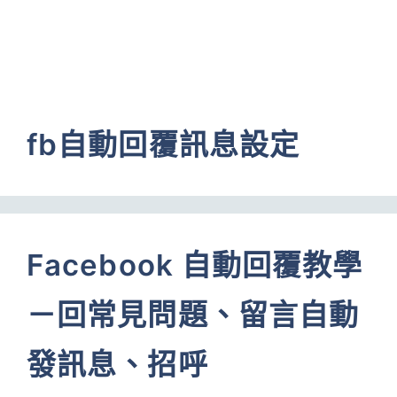
fb自動回覆訊息設定
Facebook 自動回覆教學
－回常見問題、留言自動
發訊息、招呼