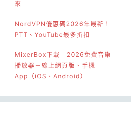
來
NordVPN優惠碼2026年最新！
PTT、YouTube最多折扣
MixerBox下載｜2026免費音樂
播放器－線上網頁版、手機
App（iOS、Android）