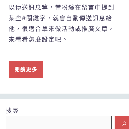
以傳送訊息等，當粉絲在留言中提到
某些#關鍵字，就會自動傳送訊息給
他，很適合拿來做活動或推廣文章，
來看看怎麼設定吧。
閱讀更多
搜尋