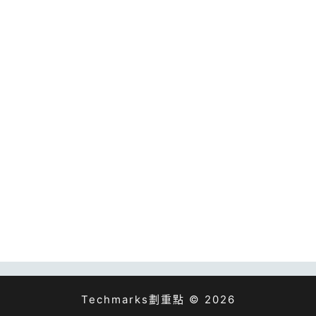
Techmarks劃重點 © 2026