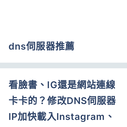
dns伺服器推薦
看臉書、IG還是網站連線
卡卡的？修改DNS伺服器
IP加快載入Instagram、