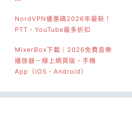
NordVPN優惠碼2026年最新！
PTT、YouTube最多折扣
MixerBox下載｜2026免費音樂
播放器－線上網頁版、手機
App（iOS、Android）