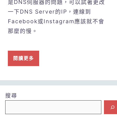
是DNS伺服器的問題，可以試著更改
一下DNS Server的IP，連線到
Facebook或Instagram應該就不會
那麼的慢。
閱讀更多
搜尋