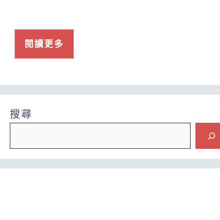
閱讀更多
搜尋