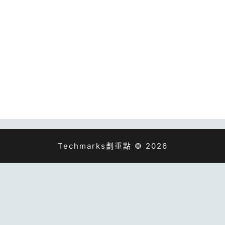
Techmarks劃重點 © 2026