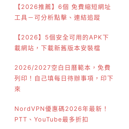
【2026推薦】6個 免費縮短網址
工具－可分析點擊、連結追蹤
【2026】5個安全可用的APK下
載網站，下載新舊版本安裝檔
2026/2027空白日曆範本，免費
列印！自己填每日待辦事項，印下
來
NordVPN優惠碼2026年最新！
PTT、YouTube最多折扣