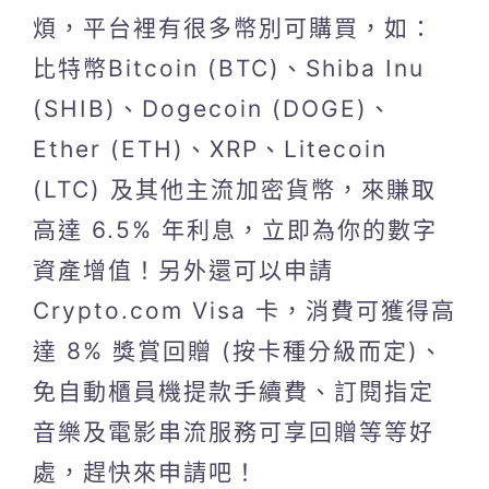
煩，平台裡有很多幣別可購買，如：
比特幣Bitcoin (BTC)、Shiba Inu
(SHIB)、Dogecoin (DOGE)、
Ether (ETH)、XRP、Litecoin
(LTC) 及其他主流加密貨幣，來賺取
高達 6.5% 年利息，立即為你的數字
資產增值！另外還可以申請
Crypto.com Visa 卡，消費可獲得高
達 8% 獎賞回贈 (按卡種分級而定)、
免自動櫃員機提款手續費、訂閱指定
音樂及電影串流服務可享回贈等等好
處，趕快來申請吧！