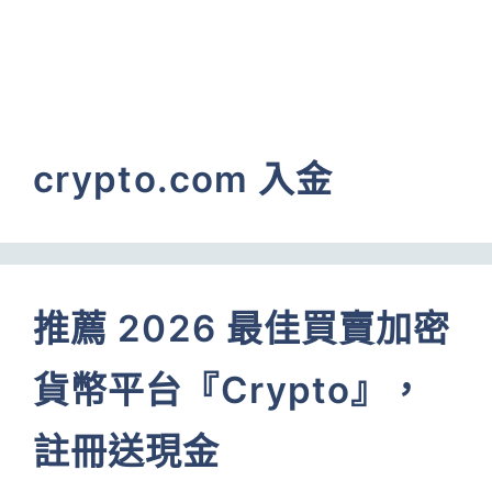
crypto.com 入金
推薦 2026 最佳買賣加密
貨幣平台『Crypto』，
註冊送現金