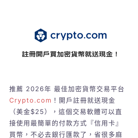
推薦 2026年 最佳加密貨幣交易平台
Crypto.com
！開戶註冊就送現金
（美金$25），這個交易軟體可以直
接使用最簡單的付款方式『信用卡』
買幣，不必去銀行匯款了，省很多麻