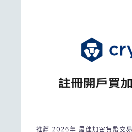
推薦 2026年 最佳加密貨幣交