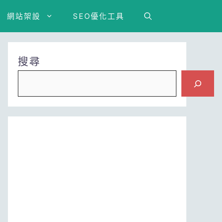
網站架設
SEO優化工具
搜尋