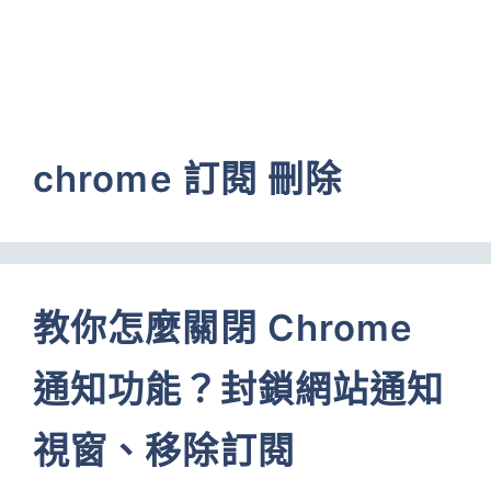
chrome 訂閱 刪除
教你怎麼關閉 Chrome
通知功能？封鎖網站通知
視窗、移除訂閱