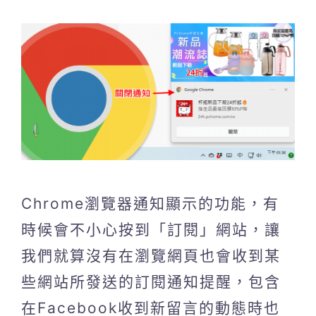
Chrome瀏覽器通知顯示的功能，有
時候會不小心按到「訂閱」網站，讓
我們就算沒有在瀏覽網頁也會收到某
些網站所發送的訂閱通知提醒，包含
在Facebook收到新留言的動態時也