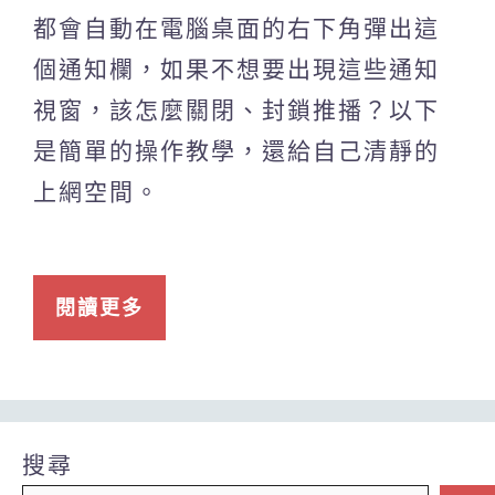
都會自動在電腦桌面的右下角彈出這
個通知欄，如果不想要出現這些通知
視窗，該怎麼關閉、封鎖推播？以下
是簡單的操作教學，還給自己清靜的
上網空間。
閱讀更多
搜尋