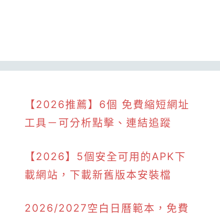
【2026推薦】6個 免費縮短網址
工具－可分析點擊、連結追蹤
【2026】5個安全可用的APK下
載網站，下載新舊版本安裝檔
2026/2027空白日曆範本，免費