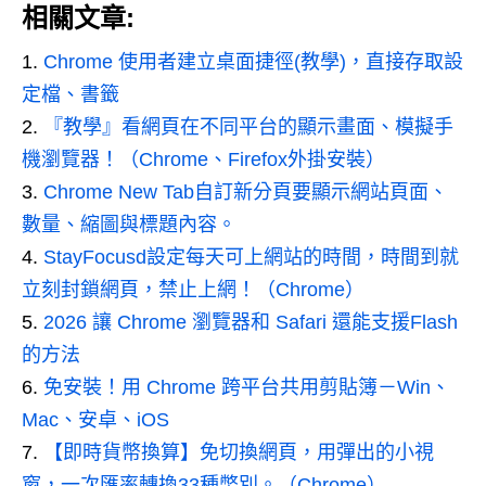
相關文章:
Chrome 使用者建立桌面捷徑(教學)，直接存取設
定檔、書籤
『教學』看網頁在不同平台的顯示畫面、模擬手
機瀏覽器！（Chrome、Firefox外掛安裝）
Chrome New Tab自訂新分頁要顯示網站頁面、
數量、縮圖與標題內容。
StayFocusd設定每天可上網站的時間，時間到就
立刻封鎖網頁，禁止上網！（Chrome）
2026 讓 Chrome 瀏覽器和 Safari 還能支援Flash
的方法
免安裝！用 Chrome 跨平台共用剪貼簿－Win、
Mac、安卓、iOS
【即時貨幣換算】免切換網頁，用彈出的小視
窗，一次匯率轉換33種幣別。（Chrome）