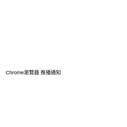
Chrome瀏覽器 推播通知