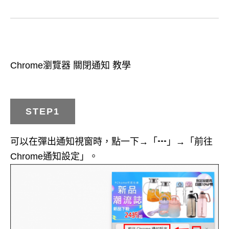
Chrome瀏覽器 關閉通知 教學
STEP1
可以在彈出通知視窗時，點一下→「┅」→「前往
Chrome通知設定」。