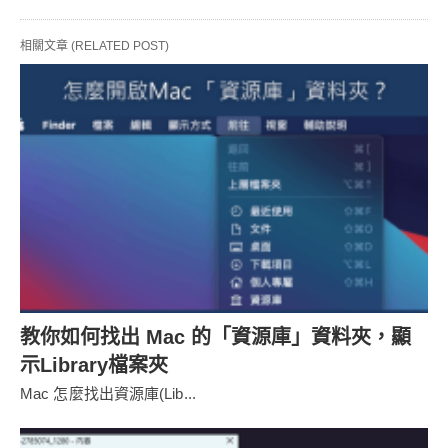
相關文章 (RELATED POST)
教你如何找出 Mac 的「資源庫」資料夾，顯
示Library檔案夾
Mac 怎麼找出資源庫(Lib...