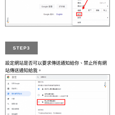
STEP3
設定網站是否可以要求傳送通知給你、禁止所有網
站傳送通知給我。