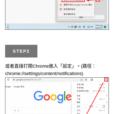
STEP2
或者直接打開Chrome進入「設定」。(路徑：
chrome://settings/content/notifications)