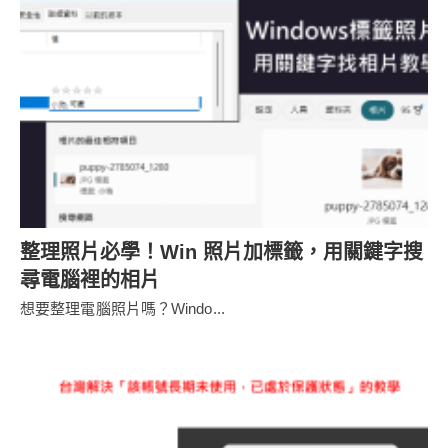
整理照片必學！Win 照片加標籤，用關鍵字搜
尋電腦裡的相片
想要整理電腦照片嗎？Windo...