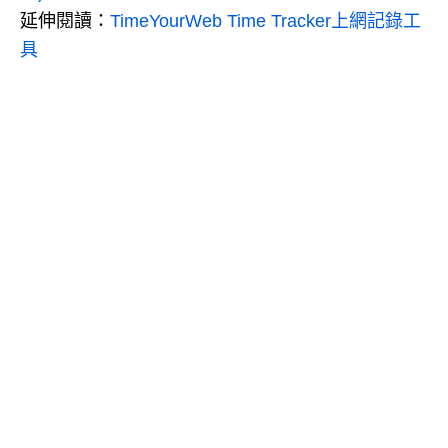
延伸閱讀：
TimeYourWeb Time Tracker上網記錄工
具