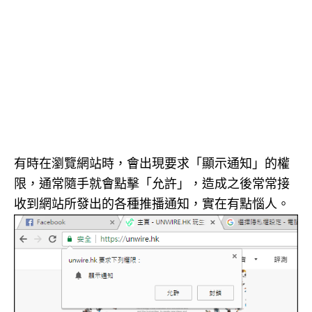
有時在瀏覽網站時，會出現要求「顯示通知」的權
限，通常隨手就會點擊「允許」，造成之後常常接
收到網站所發出的各種推播通知，實在有點惱人。