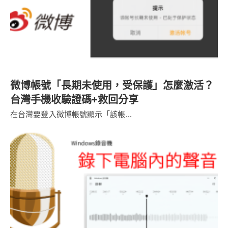
微博帳號「長期未使用，受保護」怎麼激活？
台灣手機收驗證碼+救回分享
在台灣要登入微博帳號顯示「該帳...