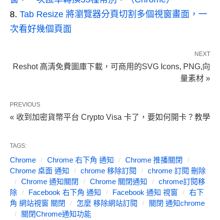
Tab Resize 將瀏覽器分頁切割多個視窗畫面，一
次看好幾個頁面
NEXT
Reshot 高清免費圖庫下載，可商用的SVG Icons, PNG,向
量素材 »
PREVIOUS
« 收到加密貨幣平台 Crypto Visa 卡了，要如何開卡？教學
TAGS:
Chrome
Chrome 右下角 通知
Chrome 推播關閉
Chrome 桌面 通知
chrome 移除訂閱
chrome 訂閱 刪除
Chrome 通知關閉
Chrome 關閉通知
chrome訂閱移
除
Facebook 右下角 通知
Facebook 通知 視窗
右下
角 網站視窗 關閉
怎麼 移除網站訂閱
關閉 通知chrome
關閉Chrome通知功能