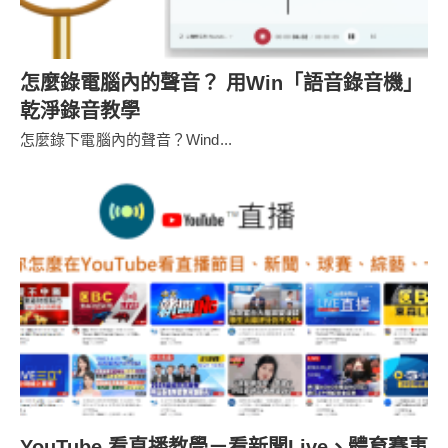
怎麼錄電腦內的聲音？ 用Win「語音錄音機」
乾淨錄音教學
怎麼錄下電腦內的聲音？Wind...
YouTube 看直播教學－看新聞Live、體育賽事