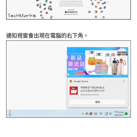
通知視窗會出現在電腦的右下角。