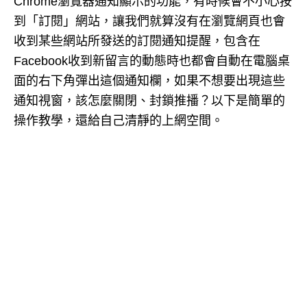
Chrome瀏覽器通知顯示的功能，有時候會不小心按
到「訂閱」網站，讓我們就算沒有在瀏覽網頁也會
收到某些網站所發送的訂閱通知提醒，包含在
Facebook收到新留言的動態時也都會自動在電腦桌
面的右下角彈出這個通知欄，如果不想要出現這些
通知視窗，該怎麼關閉、封鎖推播？以下是簡單的
操作教學，還給自己清靜的上網空間。