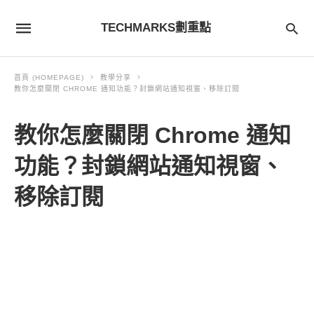
TECHMARKS劃重點
首頁 (HOMEPAGE)
教學分享
教你怎麼關閉 CHROME 通知功能？封鎖網站通知視窗、移除訂閱
教你怎麼關閉 Chrome 通知
功能？封鎖網站通知視窗、
移除訂閱