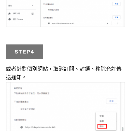
STEP4
或者針對個別網站，取消訂閱、封鎖、移除允許傳
送通知。