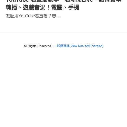
轉播、遊戲實況！電腦、手機
怎麼用YouTube看直播？想...
All Rights Reserved
一般網頁版(View Non-AMP Version)