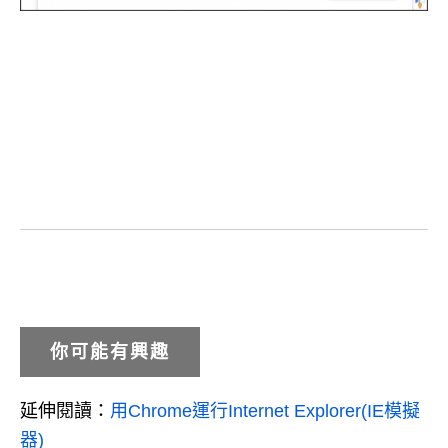
你可能有興趣
延伸閱讀：
用Chrome運行Internet Explorer(IE模擬
器)