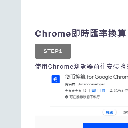
Chrome即時匯率換算
STEP1
使用Chrome瀏覽器前往安裝