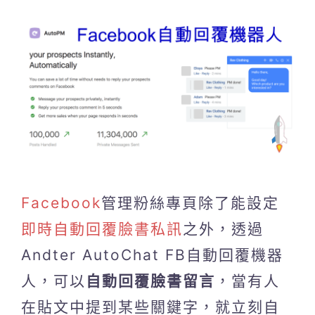
Facebook
管理粉絲專頁除了能設定
即時自動回覆臉書私訊
之外，透過
Andter AutoChat FB自動回覆機器
人，可以
自動回覆臉書留言
，當有人
在貼文中提到某些關鍵字，就立刻自