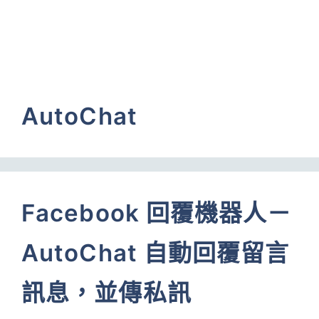
AutoChat
Facebook 回覆機器人－
AutoChat 自動回覆留言
訊息，並傳私訊