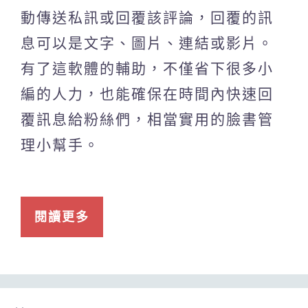
動傳送私訊或回覆該評論，回覆的訊
息可以是文字、圖片、連結或影片。
有了這軟體的輔助，不僅省下很多小
編的人力，也能確保在時間內快速回
覆訊息給粉絲們，相當實用的臉書管
理小幫手。
閱讀更多