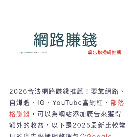
2026合法網路賺錢推薦！要靠網路、
自媒體、IG、YouTube當網紅、
部落
格賺錢
，可以為網站添加廣告來獲得
額外的收益，以下是2025最新比較常
見的廣告聯播網整理包含
Google