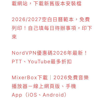
載網站，下載新舊版本安裝檔
2026/2027空白日曆範本，免費
列印！自己填每日待辦事項，印下
來
NordVPN優惠碼2026年最新！
PTT、YouTube最多折扣
MixerBox下載｜2026免費音樂
播放器－線上網頁版、手機
App（iOS、Android）