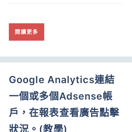
閱讀更多
Google Analytics連結
一個或多個Adsense帳
戶，在報表查看廣告點擊
狀況。(教學)