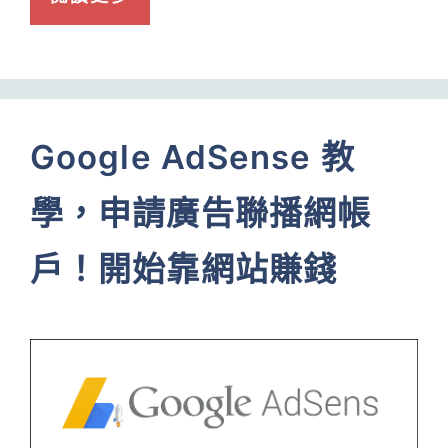
Google AdSense 教
學，申請廣告聯播網帳
戶！開始靠網站賺錢