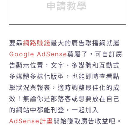
要靠
網路賺錢
最大的廣告聯播網就屬
Google AdSense
莫屬了，可自訂廣
告顯示位置，文字、多媒體和互動式
多媒體多樣化版型，也能即時查看點
擊狀況與報表，適時調整最佳化的成
效！無論你是部落客或想要放在自己
的網站中都能刊登，一起加入
AdSense計畫
開始賺取廣告收益吧。