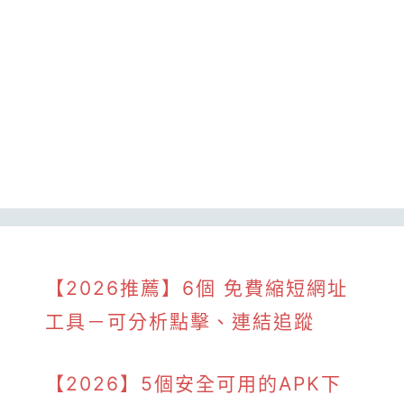
【2026推薦】6個 免費縮短網址
工具－可分析點擊、連結追蹤
【2026】5個安全可用的APK下