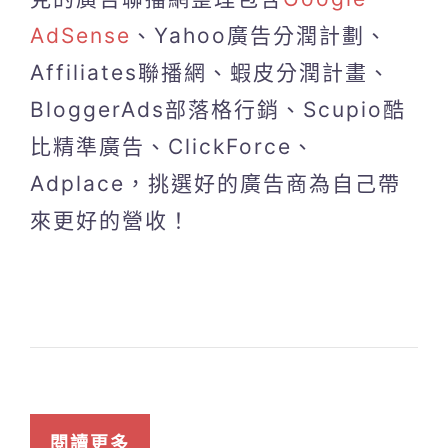
AdSense
、Yahoo廣告分潤計劃、
Affiliates聯播網、蝦皮分潤計畫、
BloggerAds部落格行銷、Scupio酷
比精準廣告、ClickForce、
Adplace，挑選好的廣告商為自己帶
來更好的營收！
閱讀更多