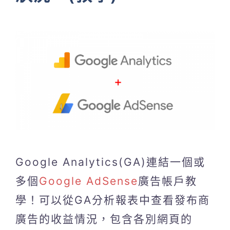
Google Analytics(GA)連結一個或
多個
Google AdSense
廣告帳戶教
學！可以從GA分析報表中查看發布商
廣告的收益情況，包含各別網頁的