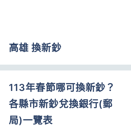
高雄 換新鈔
113年春節哪可換新鈔？
各縣市新鈔兌換銀行(郵
局)一覽表