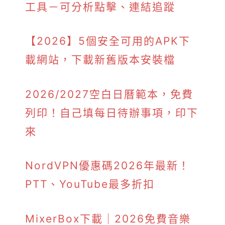
工具－可分析點擊、連結追蹤
【2026】5個安全可用的APK下
載網站，下載新舊版本安裝檔
2026/2027空白日曆範本，免費
列印！自己填每日待辦事項，印下
來
NordVPN優惠碼2026年最新！
PTT、YouTube最多折扣
MixerBox下載｜2026免費音樂