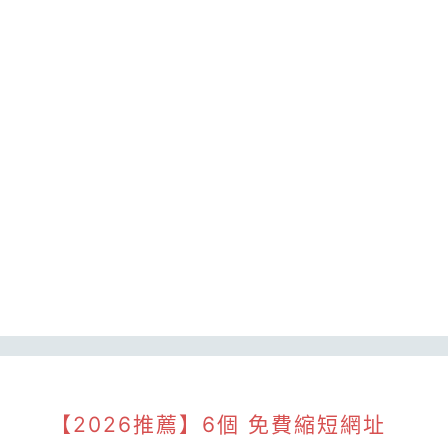
【2026推薦】6個 免費縮短網址