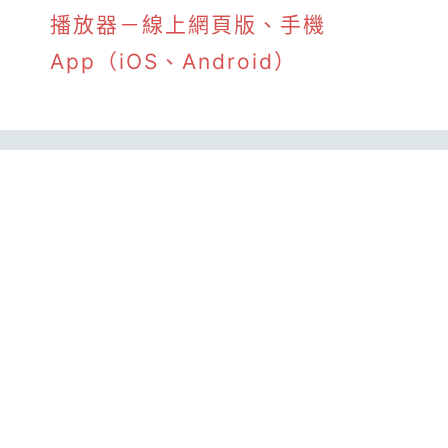
播放器－線上網頁版、手機
App（iOS、Android）