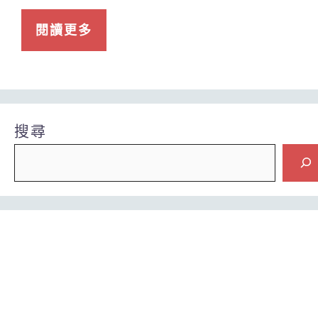
閱讀更多
搜尋