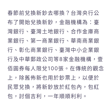
春節前兌換新鈔去哪換？台灣央行公
布了開始兌換新鈔，金融機構為：臺
灣銀行、臺灣土地銀行、合作金庫商
業銀行、第一商業銀行、華南商業銀
行、彰化商業銀行、臺灣中小企業銀
行及中華郵政公司等8家金融機構，壹
佰圓券每人限兌100張。在傳統的觀念
上，除舊佈新也用於鈔票上，以便於
民眾兌換，將新鈔放於紅包內，包紅
包，討個吉利，一年順順利利。