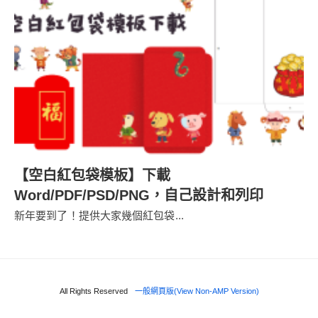
【空白紅包袋模板】下載
Word/PDF/PSD/PNG，自己設計和列印
新年要到了！提供大家幾個紅包袋...
All Rights Reserved
一般網頁版(View Non-AMP Version)