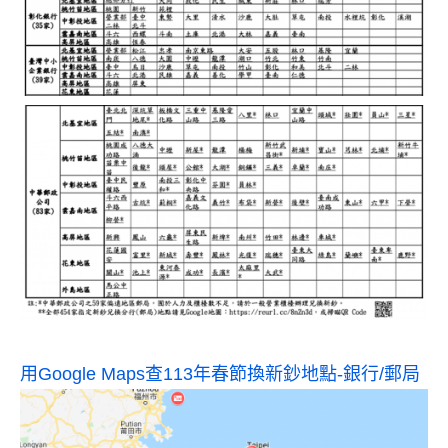
用Google Maps查113年春節換新鈔地點-銀行/郵局