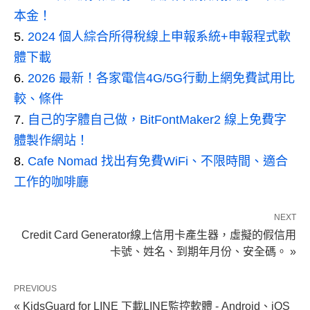
本金！
2024 個人綜合所得稅線上申報系統+申報程式軟
體下載
2026 最新！各家電信4G/5G行動上網免費試用比
較、條件
自己的字體自己做，BitFontMaker2 線上免費字
體製作網站！
Cafe Nomad 找出有免費WiFi、不限時間、適合
工作的咖啡廳
NEXT
Credit Card Generator線上信用卡產生器，虛擬的假信用
卡號、姓名、到期年月份、安全碼。 »
PREVIOUS
« KidsGuard for LINE 下載LINE監控軟體 - Android、iOS