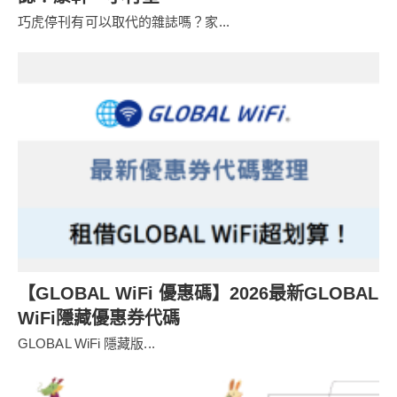
巧虎停刊有可以取代的雜誌嗎？家...
【GLOBAL WiFi 優惠碼】2026最新GLOBAL
WiFi隱藏優惠券代碼
GLOBAL WiFi 隱藏版...