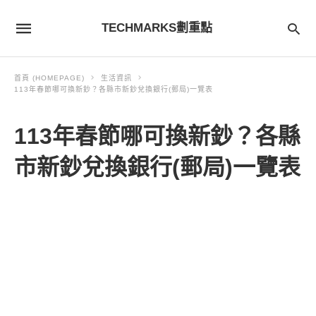
TECHMARKS劃重點
首頁 (HOMEPAGE)
生活資訊
113年春節哪可換新鈔？各縣市新鈔兌換銀行(郵局)一覽表
113年春節哪可換新鈔？各縣
市新鈔兌換銀行(郵局)一覽表