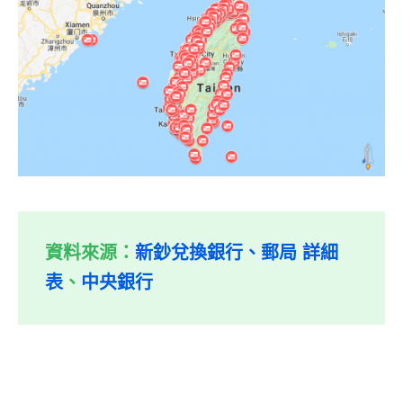
資料來源：
新鈔兌換銀行、郵局 詳細
表
、
中央銀行