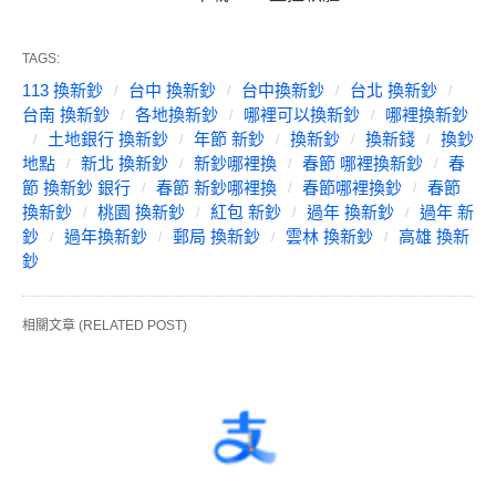
TAGS:
113 換新鈔
台中 換新鈔
台中換新鈔
台北 換新鈔
台南 換新鈔
各地換新鈔
哪裡可以換新鈔
哪裡換新鈔
土地銀行 換新鈔
年節 新鈔
換新鈔
換新錢
換鈔
地點
新北 換新鈔
新鈔哪裡換
春節 哪裡換新鈔
春
節 換新鈔 銀行
春節 新鈔哪裡換
春節哪裡換鈔
春節
換新鈔
桃園 換新鈔
紅包 新鈔
過年 換新鈔
過年 新
鈔
過年換新鈔
郵局 換新鈔
雲林 換新鈔
高雄 換新
鈔
相關文章 (RELATED POST)