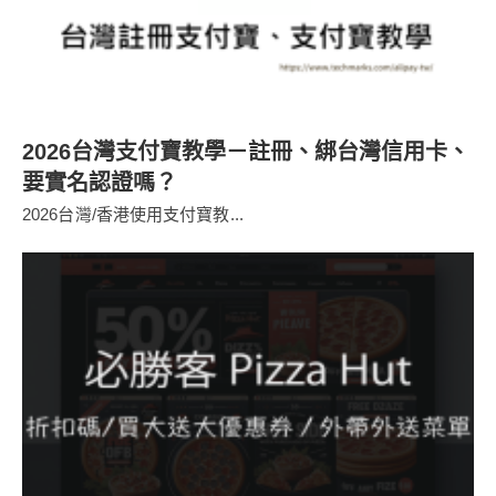
2026台灣支付寶教學－註冊、綁台灣信用卡、
要實名認證嗎？
2026台灣/香港使用支付寶教...