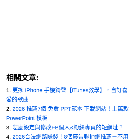
相關文章:
更換 iPhone 手機鈴聲【iTunes教學】，自訂喜
愛的歌曲
2026 推薦7個 免費 PPT範本 下載網站！上萬款
PowerPoint 模板
怎麼設定與修改FB個人&粉絲專頁的短網址？
2026合法網路賺錢！8個廣告聯播網推薦－不用