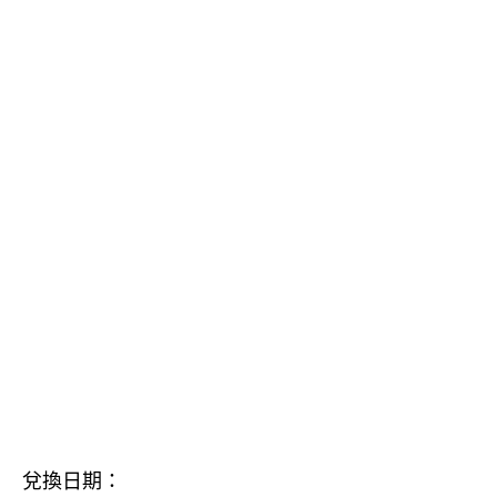
兌換日期：