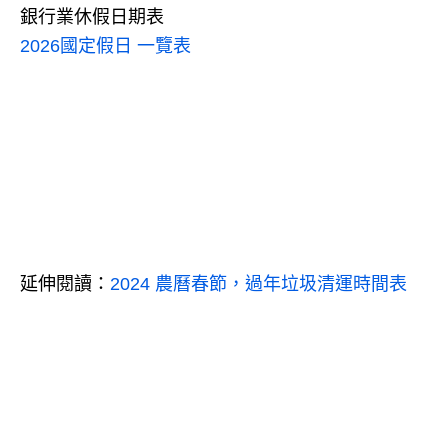
銀行業休假日期表
2026國定假日 一覽表
延伸閱讀：
2024 農曆春節，過年垃圾清運時間表