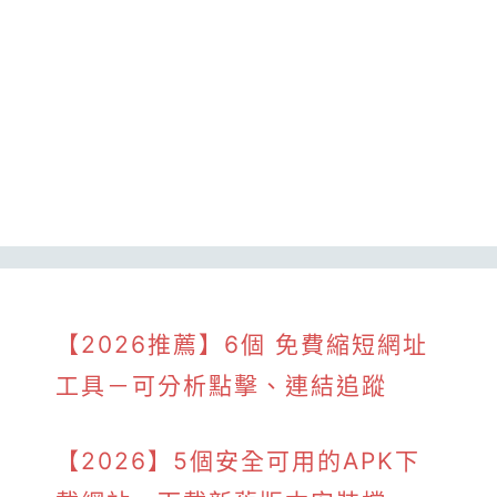
【2026推薦】6個 免費縮短網址
工具－可分析點擊、連結追蹤
【2026】5個安全可用的APK下