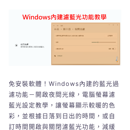
免安裝軟體！Windows內建的藍光過
濾功能－開啟夜間光線，電腦螢幕濾
藍光設定教學，讓螢幕顯示較暖的色
彩，並根據日落到日出的時間，或自
訂時間開啟與關閉濾藍光功能，減緩