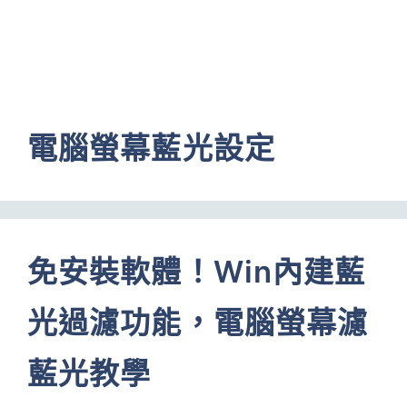
電腦螢幕藍光設定
免安裝軟體！Win內建藍
光過濾功能，電腦螢幕濾
藍光教學