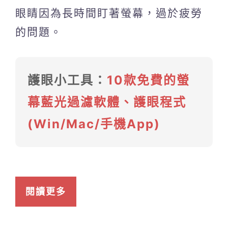
眼睛因為長時間盯著螢幕，過於疲勞
的問題。
護眼小工具：
10款免費的螢
幕藍光過濾軟體、護眼程式
(Win/Mac/手機App)
閱讀更多