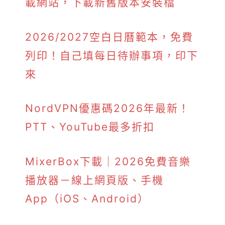
載網站，下載新舊版本安裝檔
2026/2027空白日曆範本，免費
列印！自己填每日待辦事項，印下
來
NordVPN優惠碼2026年最新！
PTT、YouTube最多折扣
MixerBox下載｜2026免費音樂
播放器－線上網頁版、手機
App（iOS、Android）