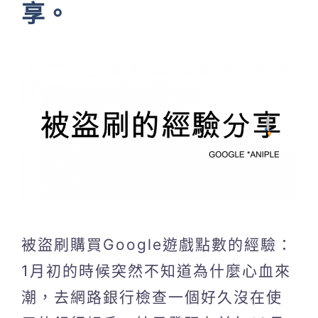
享。
被盜刷購買Google遊戲點數的經驗：
1月初的時候突然不知道為什麼心血來
潮，去網路銀行檢查一個好久沒在使