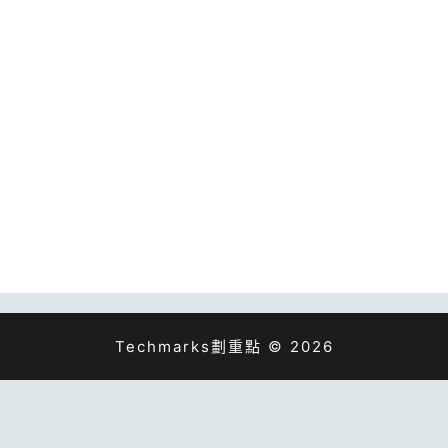
Techmarks劃重點 © 2026