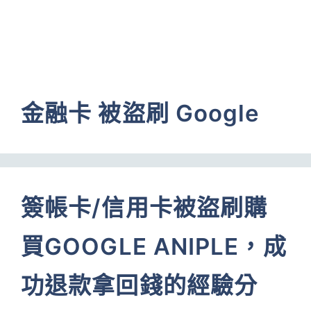
金融卡 被盜刷 Google
簽帳卡/信用卡被盜刷購
買GOOGLE ANIPLE，成
功退款拿回錢的經驗分