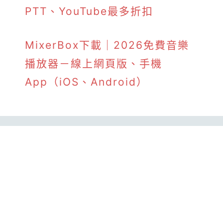
PTT、YouTube最多折扣
MixerBox下載｜2026免費音樂
播放器－線上網頁版、手機
App（iOS、Android）